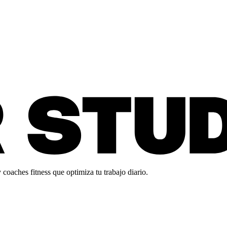
oaches fitness que optimiza tu trabajo diario.