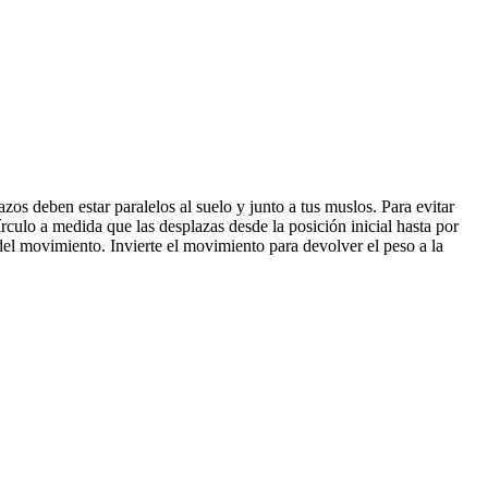
 deben estar paralelos al suelo y junto a tus muslos. Para evitar
culo a medida que las desplazas desde la posición inicial hasta por
del movimiento. Invierte el movimiento para devolver el peso a la