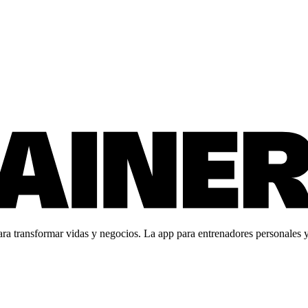
 transformar vidas y negocios. La app para entrenadores personales y c