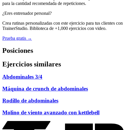
para la cantidad recomendada de repeticiones.
¿Eres entrenador personal?
Crea rutinas personalizadas con este ejercicio para tus clientes con
TrainerStudio. Biblioteca de +1,000 ejercicios con video.
Prueba gratis →
Posiciones
Ejercicios similares
Abdominales 3/4
Máquina de crunch de abdominales
Rodillo de abdominales
Molino de viento avanzado con kettlebell