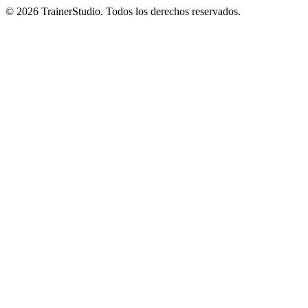
©
2026
TrainerStudio.
Todos los derechos reservados.