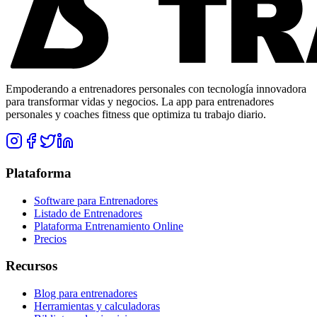
Empoderando a entrenadores personales con tecnología innovadora
para transformar vidas y negocios. La app para entrenadores
personales y coaches fitness que optimiza tu trabajo diario.
Plataforma
Software para Entrenadores
Listado de Entrenadores
Plataforma Entrenamiento Online
Precios
Recursos
Blog para entrenadores
Herramientas y calculadoras