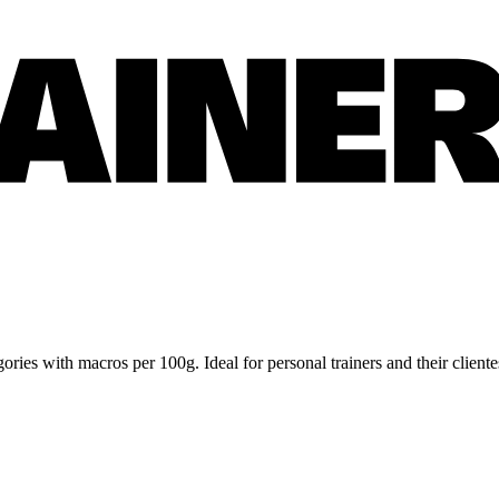
ries with macros per 100g. Ideal for personal trainers and their cliente