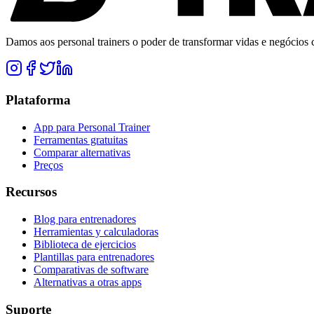
Damos aos personal trainers o poder de transformar vidas e negócios co
Plataforma
App para Personal Trainer
Ferramentas gratuitas
Comparar alternativas
Preços
Recursos
Blog para entrenadores
Herramientas y calculadoras
Biblioteca de ejercicios
Plantillas para entrenadores
Comparativas de software
Alternativas a otras apps
Suporte