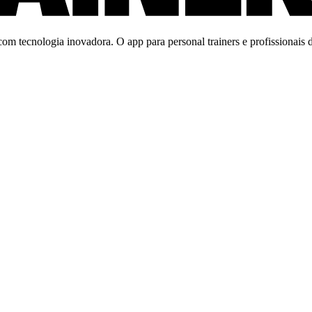
m tecnologia inovadora. O app para personal trainers e profissionais de 