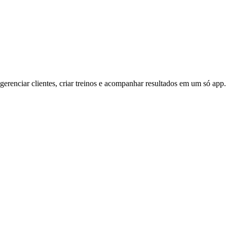
gerenciar clientes, criar treinos e acompanhar resultados em um só app.