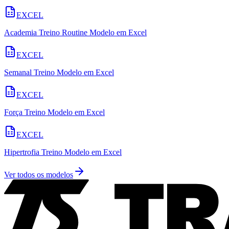
EXCEL
Academia Treino Routine Modelo em Excel
EXCEL
Semanal Treino Modelo em Excel
EXCEL
Força Treino Modelo em Excel
EXCEL
Hipertrofia Treino Modelo em Excel
Ver todos os modelos