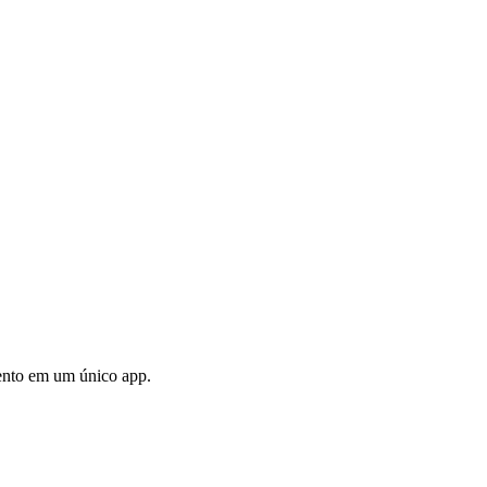
mento em um único app.