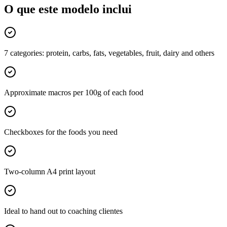
O que este modelo inclui
7 categories: protein, carbs, fats, vegetables, fruit, dairy and others
Approximate macros per 100g of each food
Checkboxes for the foods you need
Two-column A4 print layout
Ideal to hand out to coaching clientes