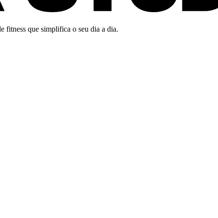
fitness que simplifica o seu dia a dia.