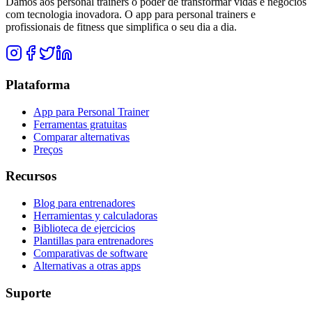
Damos aos personal trainers o poder de transformar vidas e negócios
com tecnologia inovadora. O app para personal trainers e
profissionais de fitness que simplifica o seu dia a dia.
Plataforma
App para Personal Trainer
Ferramentas gratuitas
Comparar alternativas
Preços
Recursos
Blog para entrenadores
Herramientas y calculadoras
Biblioteca de ejercicios
Plantillas para entrenadores
Comparativas de software
Alternativas a otras apps
Suporte