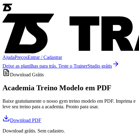
Ajuda
Preços
Entrar / Cadastrar
Deixe as planilhas para trás. Teste o TrainerStudio grátis
Download Grátis
Academia Treino Modelo em PDF
Baixe gratuitamente o nosso gym treino modelo em PDF. Imprima e
leve seu treino para a academia. Pronto para usar.
Download
PDF
Download grátis. Sem cadastro.