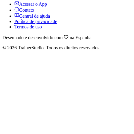
Acessar o App
Contato
Central de ajuda
Política de privacidade
Termos de uso
Desenhado e desenvolvido com
na Espanha
©
2026
TrainerStudio.
Todos os direitos reservados.