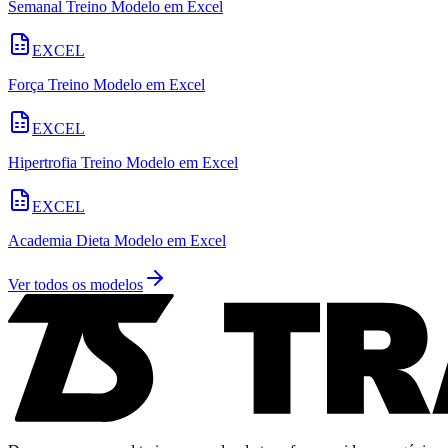
Semanal Treino Modelo em Excel
EXCEL
Força Treino Modelo em Excel
EXCEL
Hipertrofia Treino Modelo em Excel
EXCEL
Academia Dieta Modelo em Excel
Ver todos os modelos