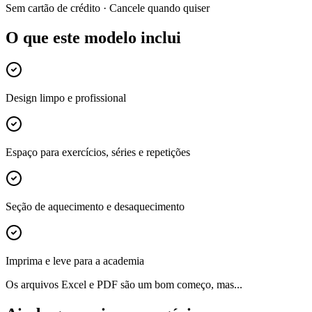
Sem cartão de crédito · Cancele quando quiser
O que este modelo inclui
Design limpo e profissional
Espaço para exercícios, séries e repetições
Seção de aquecimento e desaquecimento
Imprima e leve para a academia
Os arquivos Excel e PDF são um bom começo, mas...