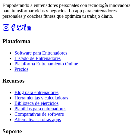
Empoderando a entrenadores personales con tecnología innovadora
para transformar vidas y negocios. La app para entrenadores
personales y coaches fitness que optimiza tu trabajo diario.
Plataforma
Software para Entrenadores
Listado de Entrenadores
Plataforma Entrenamiento Online
Precios
Recursos
Blog para entrenadores
Herramientas y calculadoras
Biblioteca de ejercicios
Plantillas para entrenadores
Comparativas de software
Alternativas a otras apps
Soporte