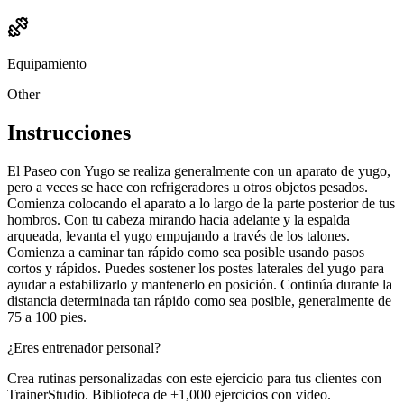
Equipamiento
Other
Instrucciones
El Paseo con Yugo se realiza generalmente con un aparato de yugo,
pero a veces se hace con refrigeradores u otros objetos pesados.
Comienza colocando el aparato a lo largo de la parte posterior de tus
hombros. Con tu cabeza mirando hacia adelante y la espalda
arqueada, levanta el yugo empujando a través de los talones.
Comienza a caminar tan rápido como sea posible usando pasos
cortos y rápidos. Puedes sostener los postes laterales del yugo para
ayudar a estabilizarlo y mantenerlo en posición. Continúa durante la
distancia determinada tan rápido como sea posible, generalmente de
75 a 100 pies.
¿Eres entrenador personal?
Crea rutinas personalizadas con este ejercicio para tus clientes con
TrainerStudio. Biblioteca de +1,000 ejercicios con video.