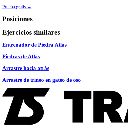
Prueba gratis →
Posiciones
Ejercicios similares
Entrenador de Piedra Atlas
Piedras de Atlas
Arrastre hacia atrás
Arrastre de trineo en gateo de oso