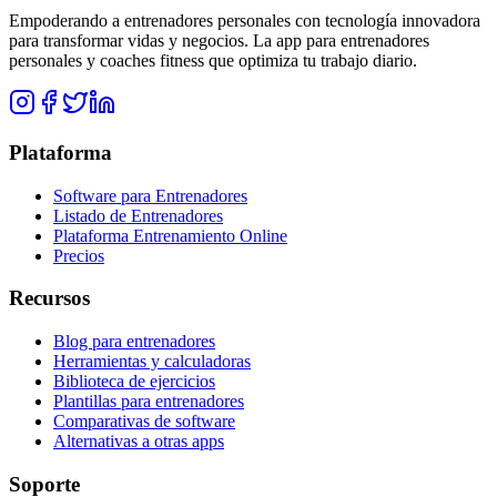
Empoderando a entrenadores personales con tecnología innovadora
para transformar vidas y negocios. La app para entrenadores
personales y coaches fitness que optimiza tu trabajo diario.
Plataforma
Software para Entrenadores
Listado de Entrenadores
Plataforma Entrenamiento Online
Precios
Recursos
Blog para entrenadores
Herramientas y calculadoras
Biblioteca de ejercicios
Plantillas para entrenadores
Comparativas de software
Alternativas a otras apps
Soporte