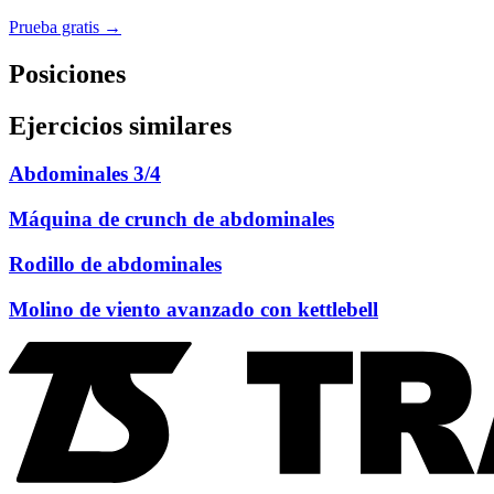
Prueba gratis →
Posiciones
Ejercicios similares
Abdominales 3/4
Máquina de crunch de abdominales
Rodillo de abdominales
Molino de viento avanzado con kettlebell