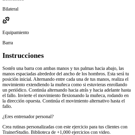
Bilateral
Equipamiento
Barra
Instrucciones
Sostén una barra con ambas manos y tus palmas hacia abajo, las
manos espaciadas alrededor del ancho de los hombros. Esta será tu
posición inicial. Alternando entre cada una de tus manos, realiza el
movimiento extendiendo la muñeca como si estuvieras enrollando
un periódico. Continúa alternando hacia atrás y hacia adelante hasta
el fallo. Invierte el movimiento flexionando la muñeca, rodando en
la dirección opuesta. Continúa el movimiento alternativo hasta el
fallo.
¿Eres entrenador personal?
Crea rutinas personalizadas con este ejercicio para tus clientes con
TrainerStudio. Biblioteca de +1,000 ejercicios con video.