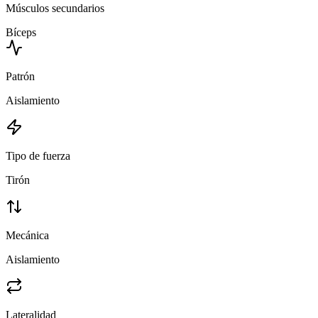
Músculos secundarios
Bíceps
Patrón
Aislamiento
Tipo de fuerza
Tirón
Mecánica
Aislamiento
Lateralidad