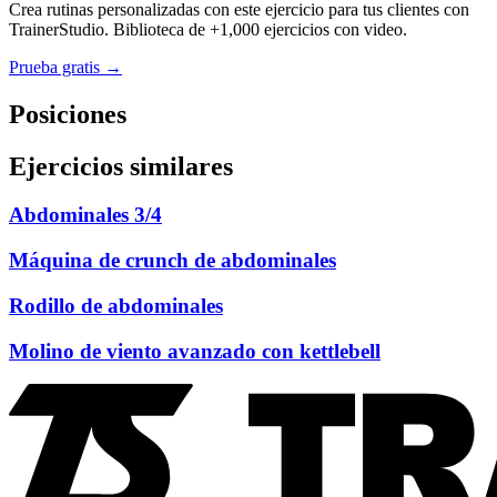
Crea rutinas personalizadas con este ejercicio para tus clientes con
TrainerStudio. Biblioteca de +1,000 ejercicios con video.
Prueba gratis →
Posiciones
Ejercicios similares
Abdominales 3/4
Máquina de crunch de abdominales
Rodillo de abdominales
Molino de viento avanzado con kettlebell