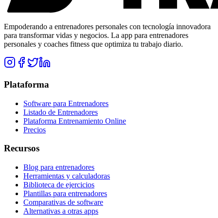
Empoderando a entrenadores personales con tecnología innovadora
para transformar vidas y negocios. La app para entrenadores
personales y coaches fitness que optimiza tu trabajo diario.
Plataforma
Software para Entrenadores
Listado de Entrenadores
Plataforma Entrenamiento Online
Precios
Recursos
Blog para entrenadores
Herramientas y calculadoras
Biblioteca de ejercicios
Plantillas para entrenadores
Comparativas de software
Alternativas a otras apps