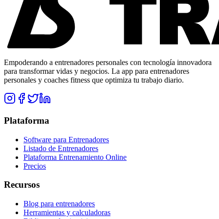
Empoderando a entrenadores personales con tecnología innovadora
para transformar vidas y negocios. La app para entrenadores
personales y coaches fitness que optimiza tu trabajo diario.
Plataforma
Software para Entrenadores
Listado de Entrenadores
Plataforma Entrenamiento Online
Precios
Recursos
Blog para entrenadores
Herramientas y calculadoras