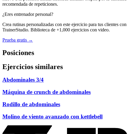
recomendada de repeticiones.
¿Eres entrenador personal?
Crea rutinas personalizadas con este ejercicio para tus clientes con
TrainerStudio. Biblioteca de +1,000 ejercicios con video.
Prueba gratis →
Posiciones
Ejercicios similares
Abdominales 3/4
Máquina de crunch de abdominales
Rodillo de abdominales
Molino de viento avanzado con kettlebell