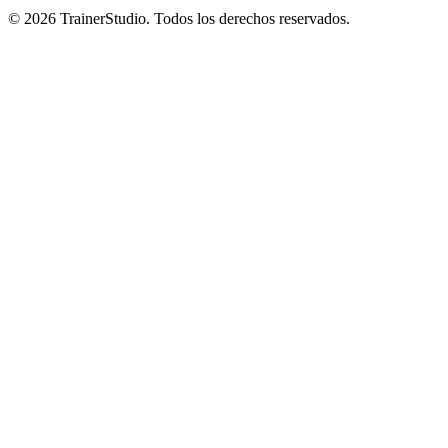
©
2026
TrainerStudio.
Todos los derechos reservados.