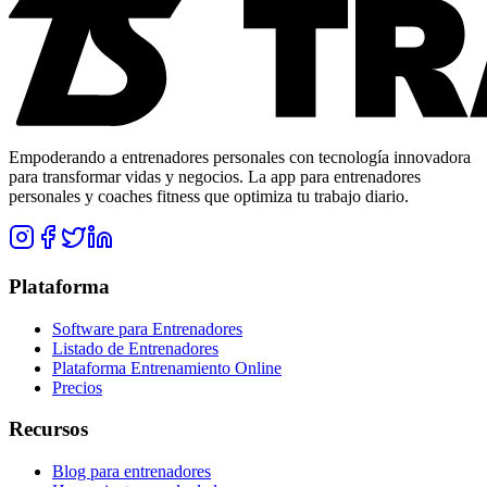
Empoderando a entrenadores personales con tecnología innovadora
para transformar vidas y negocios. La app para entrenadores
personales y coaches fitness que optimiza tu trabajo diario.
Plataforma
Software para Entrenadores
Listado de Entrenadores
Plataforma Entrenamiento Online
Precios
Recursos
Blog para entrenadores