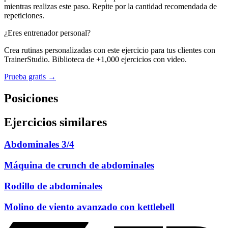
mientras realizas este paso. Repite por la cantidad recomendada de
repeticiones.
¿Eres entrenador personal?
Crea rutinas personalizadas con este ejercicio para tus clientes con
TrainerStudio. Biblioteca de +1,000 ejercicios con video.
Prueba gratis →
Posiciones
Ejercicios similares
Abdominales 3/4
Máquina de crunch de abdominales
Rodillo de abdominales
Molino de viento avanzado con kettlebell