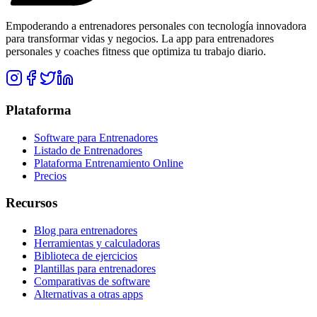
Empoderando a entrenadores personales con tecnología innovadora
para transformar vidas y negocios. La app para entrenadores
personales y coaches fitness que optimiza tu trabajo diario.
Plataforma
Software para Entrenadores
Listado de Entrenadores
Plataforma Entrenamiento Online
Precios
Recursos
Blog para entrenadores
Herramientas y calculadoras
Biblioteca de ejercicios
Plantillas para entrenadores
Comparativas de software
Alternativas a otras apps