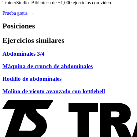
TrainerStudio. Biblioteca de +1,000 ejercicios con video.
Prueba gratis →
Posiciones
Ejercicios similares
Abdominales 3/4
Máquina de crunch de abdominales
Rodillo de abdominales
Molino de viento avanzado con kettlebell