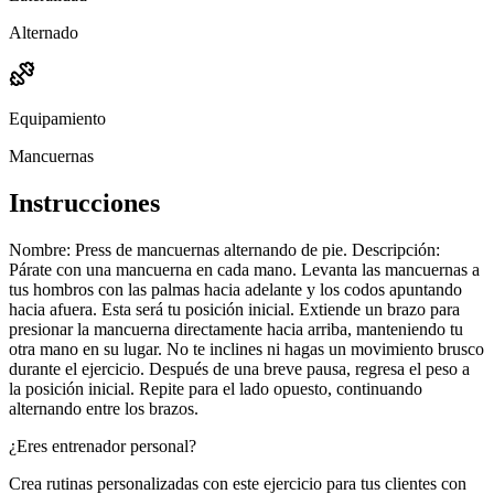
Alternado
Equipamiento
Mancuernas
Instrucciones
Nombre: Press de mancuernas alternando de pie. Descripción:
Párate con una mancuerna en cada mano. Levanta las mancuernas a
tus hombros con las palmas hacia adelante y los codos apuntando
hacia afuera. Esta será tu posición inicial. Extiende un brazo para
presionar la mancuerna directamente hacia arriba, manteniendo tu
otra mano en su lugar. No te inclines ni hagas un movimiento brusco
durante el ejercicio. Después de una breve pausa, regresa el peso a
la posición inicial. Repite para el lado opuesto, continuando
alternando entre los brazos.
¿Eres entrenador personal?
Crea rutinas personalizadas con este ejercicio para tus clientes con