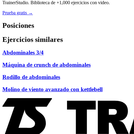
TrainerStudio. Biblioteca de +1,000 ejercicios con video.
Prueba gratis →
Posiciones
Ejercicios similares
Abdominales 3/4
Máquina de crunch de abdominales
Rodillo de abdominales
Molino de viento avanzado con kettlebell