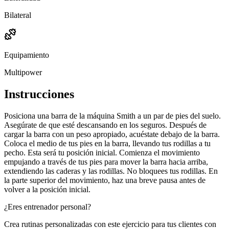
Bilateral
Equipamiento
Multipower
Instrucciones
Posiciona una barra de la máquina Smith a un par de pies del suelo.
Asegúrate de que esté descansando en los seguros. Después de
cargar la barra con un peso apropiado, acuéstate debajo de la barra.
Coloca el medio de tus pies en la barra, llevando tus rodillas a tu
pecho. Esta será tu posición inicial. Comienza el movimiento
empujando a través de tus pies para mover la barra hacia arriba,
extendiendo las caderas y las rodillas. No bloquees tus rodillas. En
la parte superior del movimiento, haz una breve pausa antes de
volver a la posición inicial.
¿Eres entrenador personal?
Crea rutinas personalizadas con este ejercicio para tus clientes con