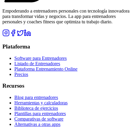
Empoderando a entrenadores personales con tecnología innovadora
para transformar vidas y negocios. La app para entrenadores
personales y coaches fitness que optimiza tu trabajo diario.
Plataforma
Software para Entrenadores
Listado de Entrenadores
Plataforma Entrenamiento Online
Precios
Recursos
Blog para entrenadores
Herramientas y calculadoras
Biblioteca de ejercicios
Plantillas para entrenadores
Comparativas de software
Alternativas a otras apps