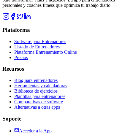
personales y coaches fitness que optimiza tu trabajo diario.
Plataforma
Software para Entrenadores
Listado de Entrenadores
Plataforma Entrenamiento Online
Precios
Recursos
Blog para entrenadores
Herramientas y calculadoras
Biblioteca de ejercicios
Plantillas para entrenadores
Comparativas de software
Alternativas a otras apps
Soporte
Acceder a la App