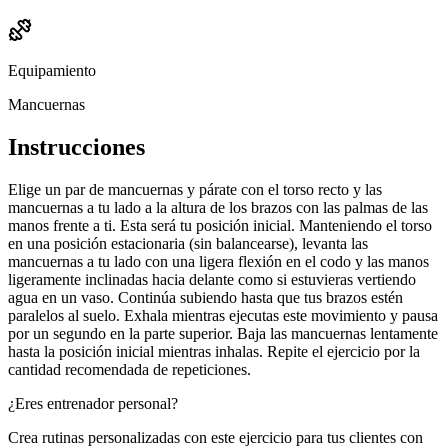
Equipamiento
Mancuernas
Instrucciones
Elige un par de mancuernas y párate con el torso recto y las
mancuernas a tu lado a la altura de los brazos con las palmas de las
manos frente a ti. Esta será tu posición inicial. Manteniendo el torso
en una posición estacionaria (sin balancearse), levanta las
mancuernas a tu lado con una ligera flexión en el codo y las manos
ligeramente inclinadas hacia delante como si estuvieras vertiendo
agua en un vaso. Continúa subiendo hasta que tus brazos estén
paralelos al suelo. Exhala mientras ejecutas este movimiento y pausa
por un segundo en la parte superior. Baja las mancuernas lentamente
hasta la posición inicial mientras inhalas. Repite el ejercicio por la
cantidad recomendada de repeticiones.
¿Eres entrenador personal?
Crea rutinas personalizadas con este ejercicio para tus clientes con