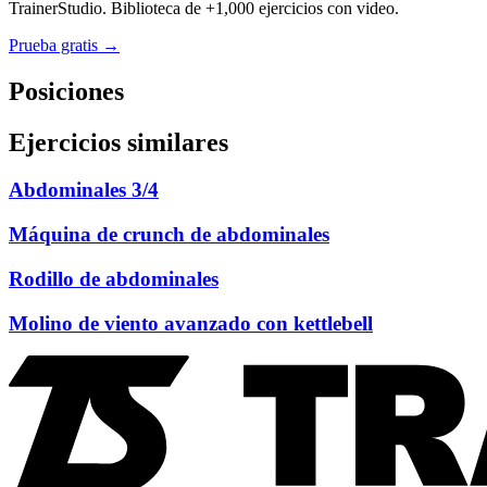
TrainerStudio. Biblioteca de +1,000 ejercicios con video.
Prueba gratis →
Posiciones
Ejercicios similares
Abdominales 3/4
Máquina de crunch de abdominales
Rodillo de abdominales
Molino de viento avanzado con kettlebell