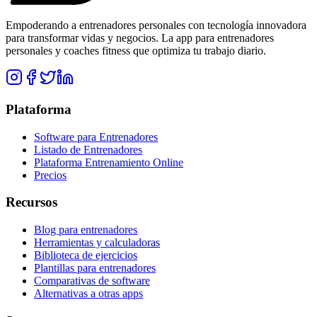
Empoderando a entrenadores personales con tecnología innovadora
para transformar vidas y negocios. La app para entrenadores
personales y coaches fitness que optimiza tu trabajo diario.
Plataforma
Software para Entrenadores
Listado de Entrenadores
Plataforma Entrenamiento Online
Precios
Recursos
Blog para entrenadores
Herramientas y calculadoras
Biblioteca de ejercicios
Plantillas para entrenadores
Comparativas de software
Alternativas a otras apps