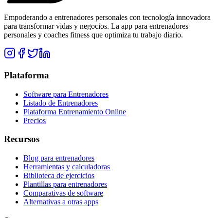
Empoderando a entrenadores personales con tecnología innovadora
para transformar vidas y negocios. La app para entrenadores
personales y coaches fitness que optimiza tu trabajo diario.
Plataforma
Software para Entrenadores
Listado de Entrenadores
Plataforma Entrenamiento Online
Precios
Recursos
Blog para entrenadores
Herramientas y calculadoras
Biblioteca de ejercicios
Plantillas para entrenadores
Comparativas de software
Alternativas a otras apps