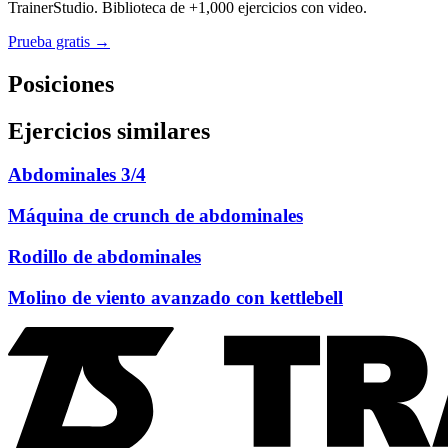
TrainerStudio. Biblioteca de +1,000 ejercicios con video.
Prueba gratis →
Posiciones
Ejercicios similares
Abdominales 3/4
Máquina de crunch de abdominales
Rodillo de abdominales
Molino de viento avanzado con kettlebell