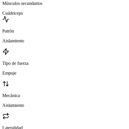
Músculos secundarios
Cuádriceps
Patrón
Aislamiento
Tipo de fuerza
Empuje
Mecánica
Aislamiento
Lateralidad