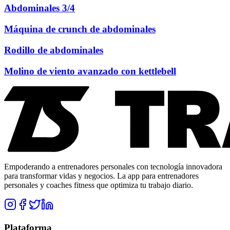
Abdominales 3/4
Máquina de crunch de abdominales
Rodillo de abdominales
Molino de viento avanzado con kettlebell
Empoderando a entrenadores personales con tecnología innovadora
para transformar vidas y negocios. La app para entrenadores
personales y coaches fitness que optimiza tu trabajo diario.
Plataforma