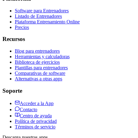
Software para Entrenadores
Listado de Entrenadores
Plataforma Entrenamiento Online
Precios
Recursos
Blog para entrenadores
Herramientas y calculadoras
Biblioteca de ejercicios
Plantillas para entrenadores
Comparativas de software
Alternativas a otras apps
Soporte
Acceder a la App
Contacto
Centro de ayuda
Política de privacidad
Términos de servicio
Descarga nuestras apps