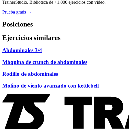
TrainerStudio. Biblioteca de +1,000 ejercicios con video.
Prueba gratis →
Posiciones
Ejercicios similares
Abdominales 3/4
Máquina de crunch de abdominales
Rodillo de abdominales
Molino de viento avanzado con kettlebell