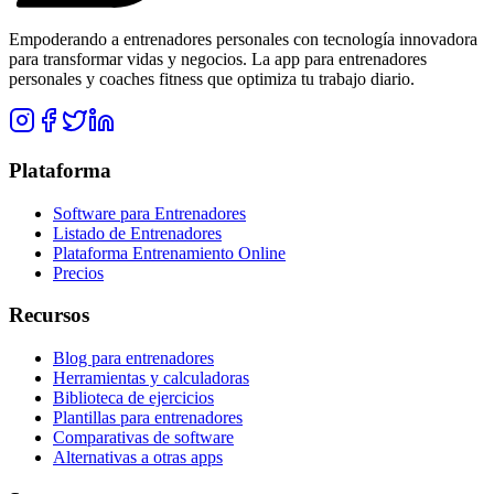
Empoderando a entrenadores personales con tecnología innovadora
para transformar vidas y negocios. La app para entrenadores
personales y coaches fitness que optimiza tu trabajo diario.
Plataforma
Software para Entrenadores
Listado de Entrenadores
Plataforma Entrenamiento Online
Precios
Recursos
Blog para entrenadores
Herramientas y calculadoras
Biblioteca de ejercicios
Plantillas para entrenadores
Comparativas de software
Alternativas a otras apps