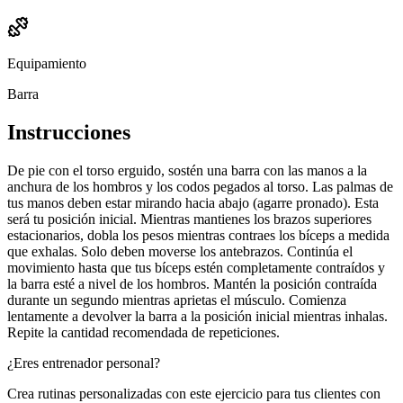
Equipamiento
Barra
Instrucciones
De pie con el torso erguido, sostén una barra con las manos a la
anchura de los hombros y los codos pegados al torso. Las palmas de
tus manos deben estar mirando hacia abajo (agarre pronado). Esta
será tu posición inicial. Mientras mantienes los brazos superiores
estacionarios, dobla los pesos mientras contraes los bíceps a medida
que exhalas. Solo deben moverse los antebrazos. Continúa el
movimiento hasta que tus bíceps estén completamente contraídos y
la barra esté a nivel de los hombros. Mantén la posición contraída
durante un segundo mientras aprietas el músculo. Comienza
lentamente a devolver la barra a la posición inicial mientras inhalas.
Repite la cantidad recomendada de repeticiones.
¿Eres entrenador personal?
Crea rutinas personalizadas con este ejercicio para tus clientes con