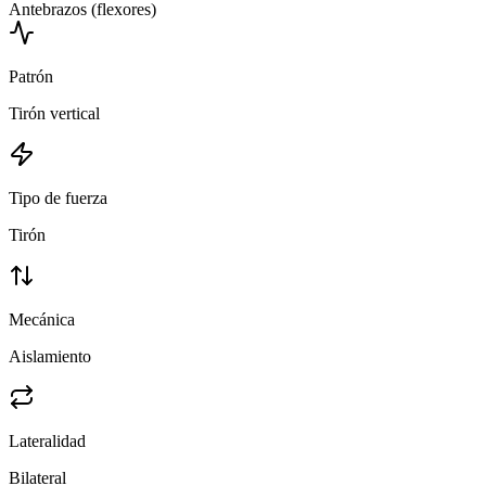
Antebrazos (flexores)
Patrón
Tirón vertical
Tipo de fuerza
Tirón
Mecánica
Aislamiento
Lateralidad
Bilateral