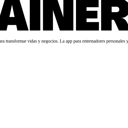
 transformar vidas y negocios. La app para entrenadores personales y c