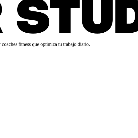
oaches fitness que optimiza tu trabajo diario.