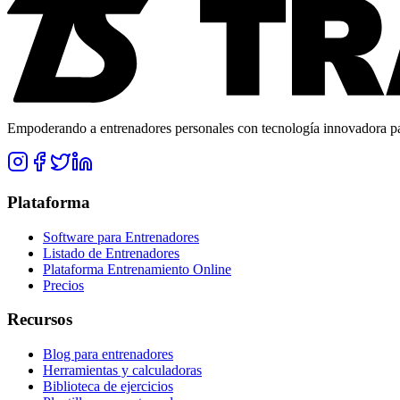
Empoderando a entrenadores personales con tecnología innovadora para
Plataforma
Software para Entrenadores
Listado de Entrenadores
Plataforma Entrenamiento Online
Precios
Recursos
Blog para entrenadores
Herramientas y calculadoras
Biblioteca de ejercicios