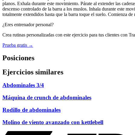
planos. Exhala durante este movimiento. Párate al extender las cadera
descenso controlado de la barra a los muslos. Inhala durante este mov
totalmente extendidos hasta que la barra toque el suelo. Comienza de 
¿Eres entrenador personal?
Crea rutinas personalizadas con este ejercicio para tus clientes con Tr
Prueba gratis →
Posiciones
Ejercicios similares
Abdominales 3/4
Máquina de crunch de abdominales
Rodillo de abdominales
Molino de viento avanzado con kettlebell