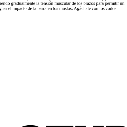
ciendo gradualmente la tensión muscular de los brazos para permitir un
iguar el impacto de la barra en los muslos. Agáchate con los codos