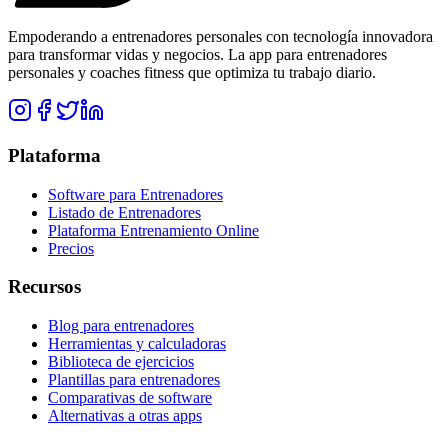
Empoderando a entrenadores personales con tecnología innovadora
para transformar vidas y negocios. La app para entrenadores
personales y coaches fitness que optimiza tu trabajo diario.
Plataforma
Software para Entrenadores
Listado de Entrenadores
Plataforma Entrenamiento Online
Precios
Recursos
Blog para entrenadores
Herramientas y calculadoras
Biblioteca de ejercicios
Plantillas para entrenadores
Comparativas de software
Alternativas a otras apps