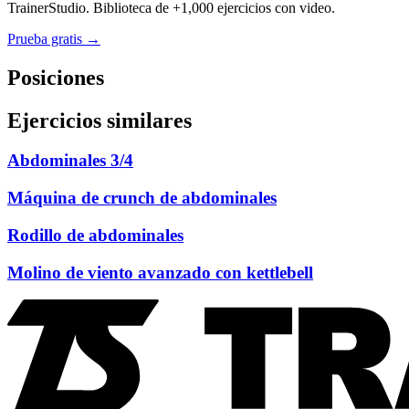
TrainerStudio. Biblioteca de +1,000 ejercicios con video.
Prueba gratis →
Posiciones
Ejercicios similares
Abdominales 3/4
Máquina de crunch de abdominales
Rodillo de abdominales
Molino de viento avanzado con kettlebell