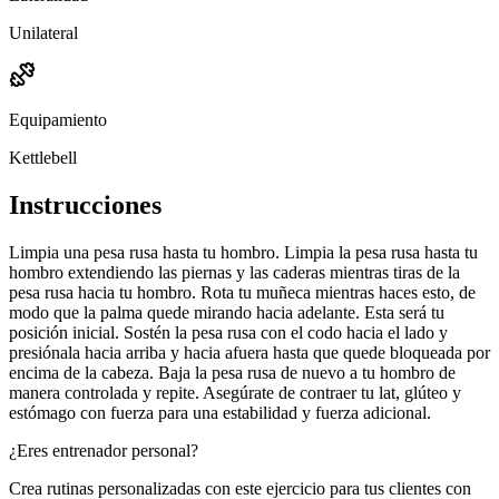
Unilateral
Equipamiento
Kettlebell
Instrucciones
Limpia una pesa rusa hasta tu hombro. Limpia la pesa rusa hasta tu
hombro extendiendo las piernas y las caderas mientras tiras de la
pesa rusa hacia tu hombro. Rota tu muñeca mientras haces esto, de
modo que la palma quede mirando hacia adelante. Esta será tu
posición inicial. Sostén la pesa rusa con el codo hacia el lado y
presiónala hacia arriba y hacia afuera hasta que quede bloqueada por
encima de la cabeza. Baja la pesa rusa de nuevo a tu hombro de
manera controlada y repite. Asegúrate de contraer tu lat, glúteo y
estómago con fuerza para una estabilidad y fuerza adicional.
¿Eres entrenador personal?
Crea rutinas personalizadas con este ejercicio para tus clientes con