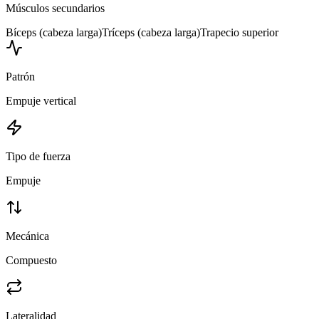
Músculos secundarios
Bíceps (cabeza larga)
Tríceps (cabeza larga)
Trapecio superior
Patrón
Empuje vertical
Tipo de fuerza
Empuje
Mecánica
Compuesto
Lateralidad