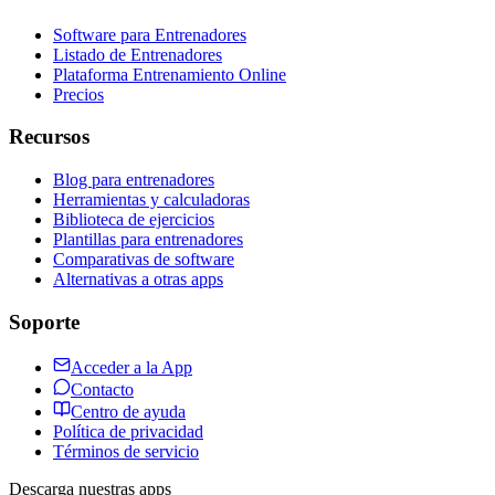
Software para Entrenadores
Listado de Entrenadores
Plataforma Entrenamiento Online
Precios
Recursos
Blog para entrenadores
Herramientas y calculadoras
Biblioteca de ejercicios
Plantillas para entrenadores
Comparativas de software
Alternativas a otras apps
Soporte
Acceder a la App
Contacto
Centro de ayuda
Política de privacidad
Términos de servicio
Descarga nuestras apps