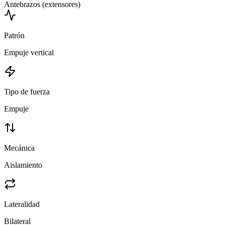
Antebrazos (extensores)
Patrón
Empuje vertical
Tipo de fuerza
Empuje
Mecánica
Aislamiento
Lateralidad
Bilateral