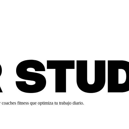
oaches fitness que optimiza tu trabajo diario.