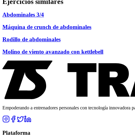
Ejercicios similares
Abdominales 3/4
Máquina de crunch de abdominales
Rodillo de abdominales
Molino de viento avanzado con kettlebell
Empoderando a entrenadores personales con tecnología innovadora para
Plataforma