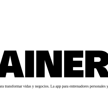
 transformar vidas y negocios. La app para entrenadores personales y c