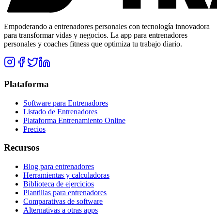
Empoderando a entrenadores personales con tecnología innovadora
para transformar vidas y negocios. La app para entrenadores
personales y coaches fitness que optimiza tu trabajo diario.
Plataforma
Software para Entrenadores
Listado de Entrenadores
Plataforma Entrenamiento Online
Precios
Recursos
Blog para entrenadores
Herramientas y calculadoras
Biblioteca de ejercicios
Plantillas para entrenadores
Comparativas de software
Alternativas a otras apps