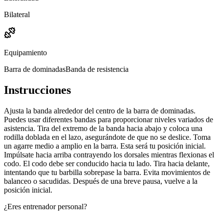
Bilateral
Equipamiento
Barra de dominadas
Banda de resistencia
Instrucciones
Ajusta la banda alrededor del centro de la barra de dominadas.
Puedes usar diferentes bandas para proporcionar niveles variados de
asistencia. Tira del extremo de la banda hacia abajo y coloca una
rodilla doblada en el lazo, asegurándote de que no se deslice. Toma
un agarre medio a amplio en la barra. Esta será tu posición inicial.
Impúlsate hacia arriba contrayendo los dorsales mientras flexionas el
codo. El codo debe ser conducido hacia tu lado. Tira hacia delante,
intentando que tu barbilla sobrepase la barra. Evita movimientos de
balanceo o sacudidas. Después de una breve pausa, vuelve a la
posición inicial.
¿Eres entrenador personal?