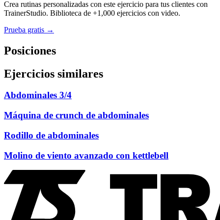
Crea rutinas personalizadas con este ejercicio para tus clientes con
TrainerStudio. Biblioteca de +1,000 ejercicios con video.
Prueba gratis →
Posiciones
Ejercicios similares
Abdominales 3/4
Máquina de crunch de abdominales
Rodillo de abdominales
Molino de viento avanzado con kettlebell