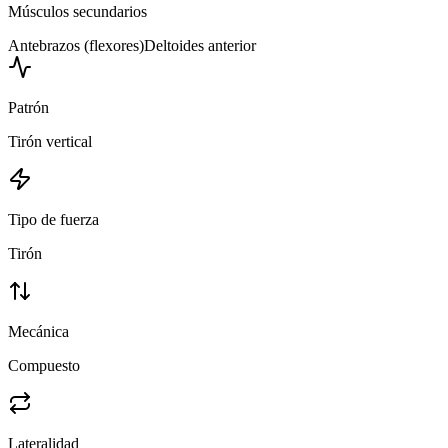
Músculos secundarios
Antebrazos (flexores)
Deltoides anterior
Patrón
Tirón vertical
Tipo de fuerza
Tirón
Mecánica
Compuesto
Lateralidad