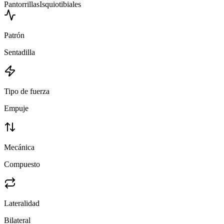
Pantorrillas
Isquiotibiales
Patrón
Sentadilla
Tipo de fuerza
Empuje
Mecánica
Compuesto
Lateralidad
Bilateral