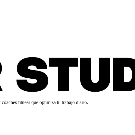
oaches fitness que optimiza tu trabajo diario.