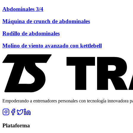
Abdominales 3/4
Máquina de crunch de abdominales
Rodillo de abdominales
Molino de viento avanzado con kettlebell
Empoderando a entrenadores personales con tecnología innovadora para
Plataforma