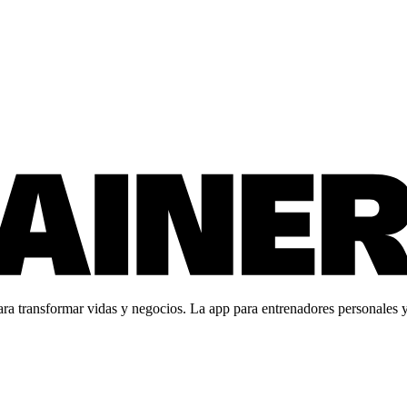
 transformar vidas y negocios. La app para entrenadores personales y c