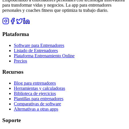
para transformar vidas y negocios. La app para entrenadores
personales y coaches fitness que optimiza tu trabajo diario.
Plataforma
Software para Entrenadores
Listado de Entrenadores
Plataforma Entrenamiento Online
Precios
Recursos
Blog para entrenadores
Herramientas y calculadoras
Biblioteca de ejercicios
Plantillas para entrenadores
Comparativas de software
Alternativas a otras apps
Soporte