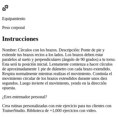
Equipamiento
Peso corporal
Instrucciones
Nombre: Círculos con los brazos. Descripción: Ponte de pie y
extiende tus brazos rectos a los lados. Los brazos deben estar
paralelos al suelo y perpendiculares (ángulo de 90 grados) a tu torso.
Esta será tu posición inicial. Lentamente comienza a hacer círculos
de aproximadamente 1 pie de diámetro con cada brazo extendido.
Respira normalmente mientras realizas el movimiento. Continúa el
movimiento circular de los brazos extendidos durante unos diez
segundos. Luego invierte el movimiento, yendo en la dirección
opuesta.
¿Eres entrenador personal?
Crea rutinas personalizadas con este ejercicio para tus clientes con
TrainerStudio. Biblioteca de +1,000 ejercicios con video.