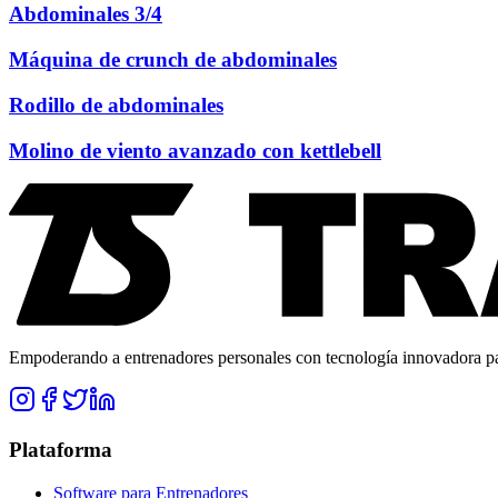
Abdominales 3/4
Máquina de crunch de abdominales
Rodillo de abdominales
Molino de viento avanzado con kettlebell
Empoderando a entrenadores personales con tecnología innovadora para
Plataforma
Software para Entrenadores