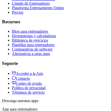
Listado de Entrenadores
Plataforma Entrenamiento Online
Precios
Recursos
Blog para entrenadores
Herramientas y calculadoras
Biblioteca de ejercicios
Plantillas para entrenadores
Comparativas de software
Alternativas a otras apps
Soporte
Acceder a la App
Contacto
Centro de ayuda
Política de privacidad
Términos de servicio
Descarga nuestras apps
App para entrenadores