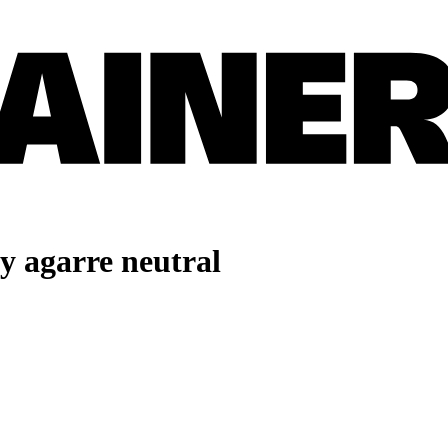
y agarre neutral