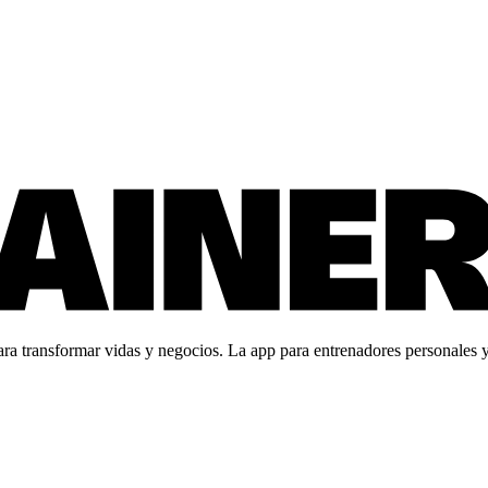
 transformar vidas y negocios. La app para entrenadores personales y c