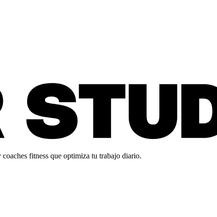
oaches fitness que optimiza tu trabajo diario.