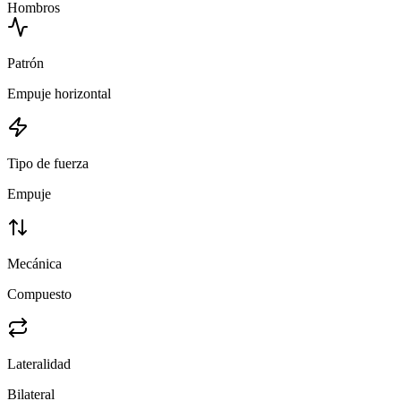
Hombros
Patrón
Empuje horizontal
Tipo de fuerza
Empuje
Mecánica
Compuesto
Lateralidad
Bilateral