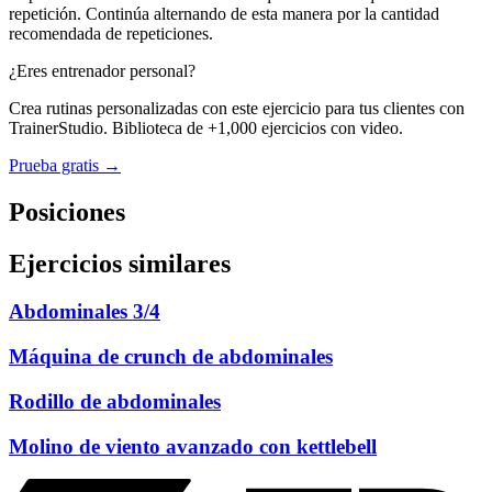
repetición. Continúa alternando de esta manera por la cantidad
recomendada de repeticiones.
¿Eres entrenador personal?
Crea rutinas personalizadas con este ejercicio para tus clientes con
TrainerStudio. Biblioteca de +1,000 ejercicios con video.
Prueba gratis →
Posiciones
Ejercicios similares
Abdominales 3/4
Máquina de crunch de abdominales
Rodillo de abdominales
Molino de viento avanzado con kettlebell