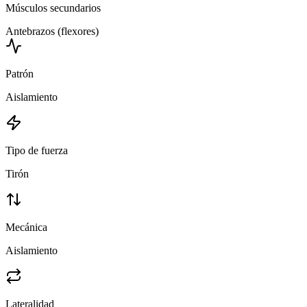
Músculos secundarios
Antebrazos (flexores)
Patrón
Aislamiento
Tipo de fuerza
Tirón
Mecánica
Aislamiento
Lateralidad