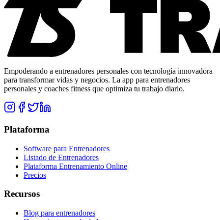
Empoderando a entrenadores personales con tecnología innovadora
para transformar vidas y negocios. La app para entrenadores
personales y coaches fitness que optimiza tu trabajo diario.
Plataforma
Software para Entrenadores
Listado de Entrenadores
Plataforma Entrenamiento Online
Precios
Recursos
Blog para entrenadores