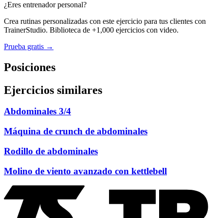
¿Eres entrenador personal?
Crea rutinas personalizadas con este ejercicio para tus clientes con
TrainerStudio. Biblioteca de +1,000 ejercicios con video.
Prueba gratis →
Posiciones
Ejercicios similares
Abdominales 3/4
Máquina de crunch de abdominales
Rodillo de abdominales
Molino de viento avanzado con kettlebell