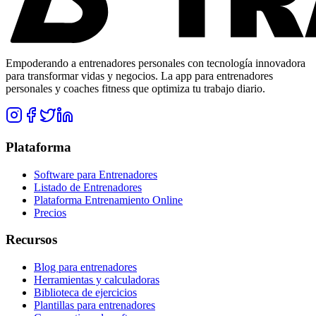
Empoderando a entrenadores personales con tecnología innovadora
para transformar vidas y negocios. La app para entrenadores
personales y coaches fitness que optimiza tu trabajo diario.
Plataforma
Software para Entrenadores
Listado de Entrenadores
Plataforma Entrenamiento Online
Precios
Recursos
Blog para entrenadores
Herramientas y calculadoras
Biblioteca de ejercicios
Plantillas para entrenadores