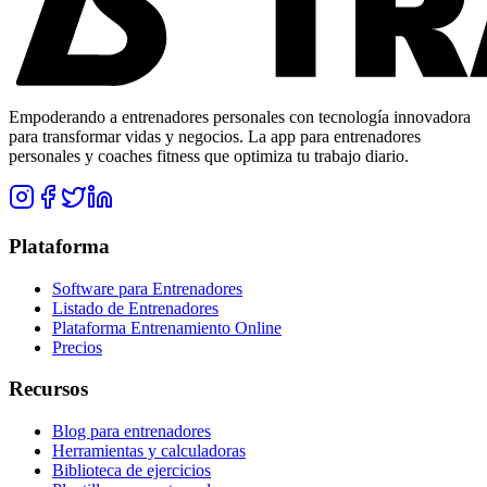
Empoderando a entrenadores personales con tecnología innovadora
para transformar vidas y negocios. La app para entrenadores
personales y coaches fitness que optimiza tu trabajo diario.
Plataforma
Software para Entrenadores
Listado de Entrenadores
Plataforma Entrenamiento Online
Precios
Recursos
Blog para entrenadores
Herramientas y calculadoras
Biblioteca de ejercicios