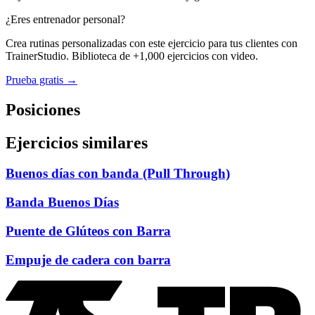
¿Eres entrenador personal?
Crea rutinas personalizadas con este ejercicio para tus clientes con
TrainerStudio. Biblioteca de +1,000 ejercicios con video.
Prueba gratis →
Posiciones
Ejercicios similares
Buenos días con banda (Pull Through)
Banda Buenos Días
Puente de Glúteos con Barra
Empuje de cadera con barra