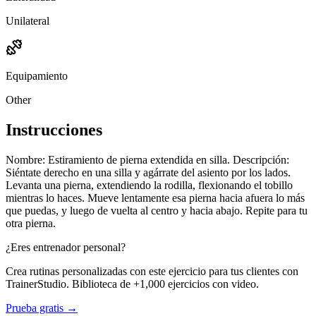
Unilateral
Equipamiento
Other
Instrucciones
Nombre: Estiramiento de pierna extendida en silla. Descripción:
Siéntate derecho en una silla y agárrate del asiento por los lados.
Levanta una pierna, extendiendo la rodilla, flexionando el tobillo
mientras lo haces. Mueve lentamente esa pierna hacia afuera lo más
que puedas, y luego de vuelta al centro y hacia abajo. Repite para tu
otra pierna.
¿Eres entrenador personal?
Crea rutinas personalizadas con este ejercicio para tus clientes con
TrainerStudio. Biblioteca de +1,000 ejercicios con video.
Prueba gratis →