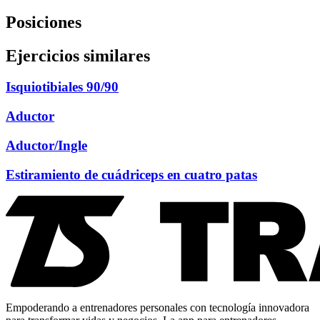
Posiciones
Ejercicios similares
Isquiotibiales 90/90
Aductor
Aductor/Ingle
Estiramiento de cuádriceps en cuatro patas
Empoderando a entrenadores personales con tecnología innovadora