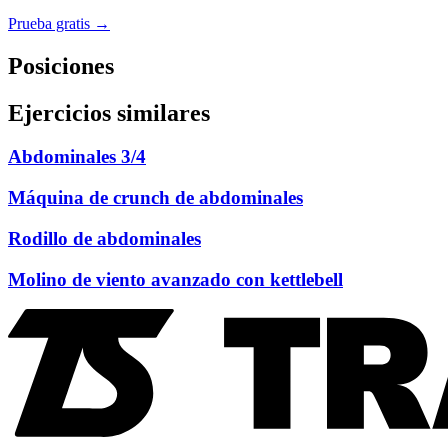
Prueba gratis →
Posiciones
Ejercicios similares
Abdominales 3/4
Máquina de crunch de abdominales
Rodillo de abdominales
Molino de viento avanzado con kettlebell