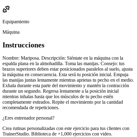
Equipamiento
Máquina
Instrucciones
Nombre: Mariposa. Descripción: Siéntate en la máquina con la
espalda plana en la almohadilla. Toma las manijas. Consejo: tus
brazos superiores deben estar posicionados paralelos al suelo, ajusta
la máquina en consecuencia. Esta será tu posición inicial. Empuja
las manijas juntas lentamente mientras aprietas tu pecho en el medio.
Exhala durante esta parte del movimiento y mantén la contracción
durante un segundo. Regresa lentamente a la posición inicial
mientras inhalas hasta que los músculos de tu pecho estén
completamente estirados. Repite el movimiento por la cantidad
recomendada de repeticiones.
¿Eres entrenador personal?
Crea rutinas personalizadas con este ejercicio para tus clientes con
TrainerStudio. Biblioteca de +1,000 ejercicios con video.