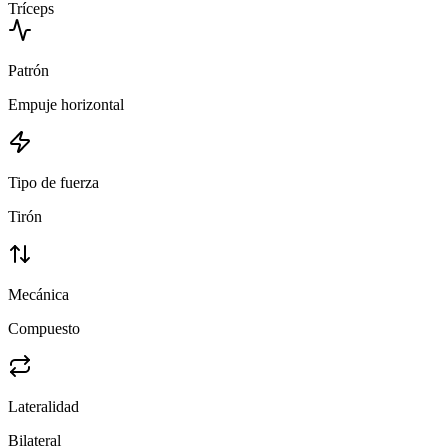
Tríceps
Patrón
Empuje horizontal
Tipo de fuerza
Tirón
Mecánica
Compuesto
Lateralidad
Bilateral