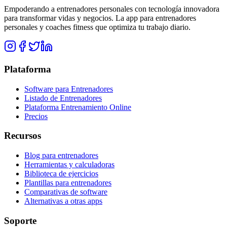
Empoderando a entrenadores personales con tecnología innovadora
para transformar vidas y negocios. La app para entrenadores
personales y coaches fitness que optimiza tu trabajo diario.
Plataforma
Software para Entrenadores
Listado de Entrenadores
Plataforma Entrenamiento Online
Precios
Recursos
Blog para entrenadores
Herramientas y calculadoras
Biblioteca de ejercicios
Plantillas para entrenadores
Comparativas de software
Alternativas a otras apps
Soporte