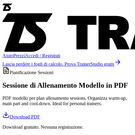
Aiuto
Prezzi
Accedi / Registrati
Lascia perdere i fogli di calcolo. Prova TrainerStudio gratis
Pianificazione Sessioni
Sessione di Allenamento Modello in PDF
PDF modello per plan allenamento sessions. Organizza warm-up,
main part and cool-down. Ideal for personal trainers.
Download
PDF
Download gratuito. Nessuna registrazione.