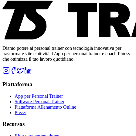
Diamo potere ai personal trainer con tecnologia innovativa per
trasformare vite e attività. L'app per personal trainer e coach fitness
che ottimizza il tuo lavoro quotidiano.
Piattaforma
App per Personal Trainer
Software Personal Trainer
Piattaforma Allenamento Online
Prezzi
Recursos
Blog para entrenadores