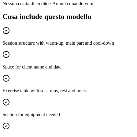
Nessuna carta di credito · Annulla quando vuoi
Cosa include questo modello
Session structure with warm-up, main part and cool-down
Space for client name and date
Exercise table with sets, reps, rest and notes
Section for equipment needed