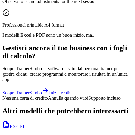
Observations and adjustments for the next session
Professional printable A4 format
I modelli Excel e PDF sono un buon inizio, ma...
Gestisci ancora il tuo business con i fogli
di calcolo?
Scopri TrainerStudio: il software usato dai personal trainer per
gestire clienti, creare programmi e monitorare i risultati in un'unica
app.
Scopri TrainerStudio
Inizia gratis
Nessuna carta di credito
Annulla quando vuoi
Supporto incluso
Altri modelli che potrebbero interessarti
EXCEL