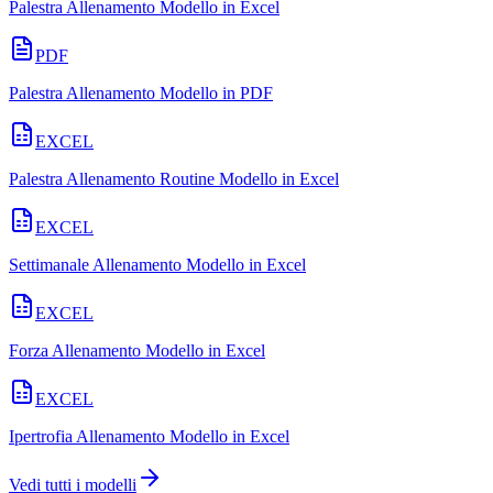
Palestra Allenamento Modello in Excel
PDF
Palestra Allenamento Modello in PDF
EXCEL
Palestra Allenamento Routine Modello in Excel
EXCEL
Settimanale Allenamento Modello in Excel
EXCEL
Forza Allenamento Modello in Excel
EXCEL
Ipertrofia Allenamento Modello in Excel
Vedi tutti i modelli