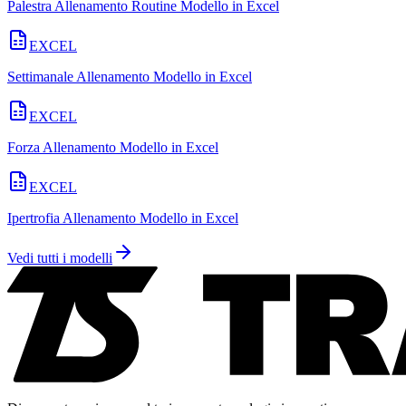
Palestra Allenamento Routine Modello in Excel
EXCEL
Settimanale Allenamento Modello in Excel
EXCEL
Forza Allenamento Modello in Excel
EXCEL
Ipertrofia Allenamento Modello in Excel
Vedi tutti i modelli