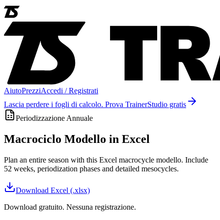
Aiuto
Prezzi
Accedi / Registrati
Lascia perdere i fogli di calcolo. Prova TrainerStudio gratis
Periodizzazione Annuale
Macrociclo Modello in Excel
Plan an entire season with this Excel macrocycle modello. Include
52 weeks, periodization phases and detailed mesocycles.
Download
Excel (.xlsx)
Download gratuito. Nessuna registrazione.