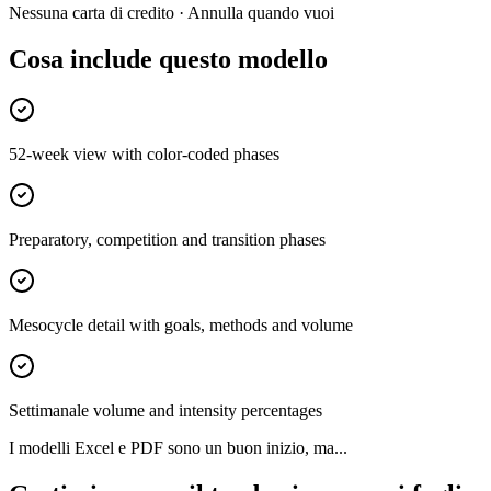
Nessuna carta di credito · Annulla quando vuoi
Cosa include questo modello
52-week view with color-coded phases
Preparatory, competition and transition phases
Mesocycle detail with goals, methods and volume
Settimanale volume and intensity percentages
I modelli Excel e PDF sono un buon inizio, ma...