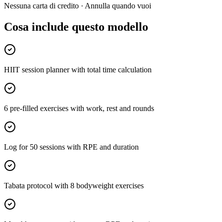
Nessuna carta di credito · Annulla quando vuoi
Cosa include questo modello
HIIT session planner with total time calculation
6 pre-filled exercises with work, rest and rounds
Log for 50 sessions with RPE and duration
Tabata protocol with 8 bodyweight exercises