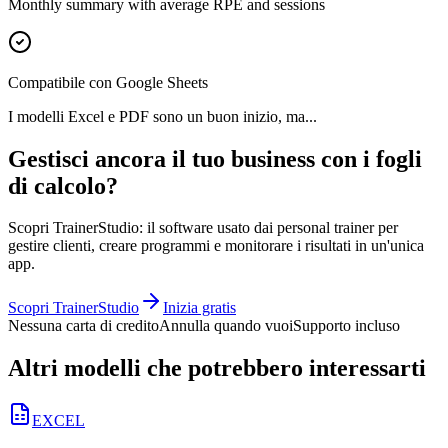
Monthly summary with average RPE and sessions
Compatibile con Google Sheets
I modelli Excel e PDF sono un buon inizio, ma...
Gestisci ancora il tuo business con i fogli
di calcolo?
Scopri TrainerStudio: il software usato dai personal trainer per
gestire clienti, creare programmi e monitorare i risultati in un'unica
app.
Scopri TrainerStudio
Inizia gratis
Nessuna carta di credito
Annulla quando vuoi
Supporto incluso
Altri modelli che potrebbero interessarti
EXCEL