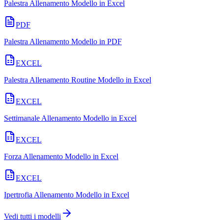
Palestra Allenamento Modello in Excel
PDF
Palestra Allenamento Modello in PDF
EXCEL
Palestra Allenamento Routine Modello in Excel
EXCEL
Settimanale Allenamento Modello in Excel
EXCEL
Forza Allenamento Modello in Excel
EXCEL
Ipertrofia Allenamento Modello in Excel
Vedi tutti i modelli