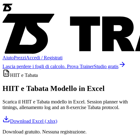
Aiuto
Prezzi
Accedi / Registrati
Lascia perdere i fogli di calcolo. Prova TrainerStudio gratis
HIIT e Tabata
HIIT e Tabata Modello in Excel
Scarica il HIIT e Tabata modello in Excel. Session planner with
timings, allenamento log and an 8-exercise Tabata protocol.
Download
Excel (.xlsx)
Download gratuito. Nessuna registrazione.