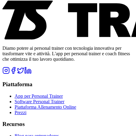
Diamo potere ai personal trainer con tecnologia innovativa per
trasformare vite e attività. L'app per personal trainer e coach fitness
che ottimizza il tuo lavoro quotidiano.
Piattaforma
App per Personal Trainer
Software Personal Trainer
Piattaforma Allenamento Online
Prezzi
Recursos
Blog para entrenadores