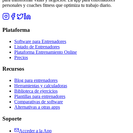
personales y coaches fitness que optimiza tu trabajo diario.
Plataforma
Software para Entrenadores
Listado de Entrenadores
Plataforma Entrenamiento Online
Precios
Recursos
Blog para entrenadores
Herramientas y calculadoras
Biblioteca de ejercicios
Plantillas para entrenadores
Comparativas de software
Alternativas a otras apps
Soporte
Acceder a la App