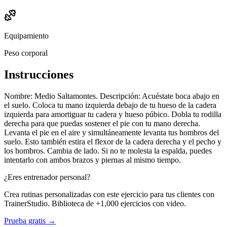
Equipamiento
Peso corporal
Instrucciones
Nombre: Medio Saltamontes. Descripción: Acuéstate boca abajo en
el suelo. Coloca tu mano izquierda debajo de tu hueso de la cadera
izquierda para amortiguar tu cadera y hueso púbico. Dobla tu rodilla
derecha para que puedas sostener el pie con tu mano derecha.
Levanta el pie en el aire y simultáneamente levanta tus hombros del
suelo. Esto también estira el flexor de la cadera derecha y el pecho y
los hombros. Cambia de lado. Si no te molesta la espalda, puedes
intentarlo con ambos brazos y piernas al mismo tiempo.
¿Eres entrenador personal?
Crea rutinas personalizadas con este ejercicio para tus clientes con
TrainerStudio. Biblioteca de +1,000 ejercicios con video.
Prueba gratis →