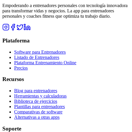
Empoderando a entrenadores personales con tecnología innovadora
para transformar vidas y negocios. La app para entrenadores
personales y coaches fitness que optimiza tu trabajo diario.
Plataforma
Software para Entrenadores
Listado de Entrenadores
Plataforma Entrenamiento Online
Precios
Recursos
Blog para entrenadores
Herramientas y calculadoras
Biblioteca de ejercicios
Plantillas para entrenadores
Comparativas de software
Alternativas a otras apps
Soporte