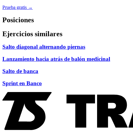
Prueba gratis →
Posiciones
Ejercicios similares
Salto diagonal alternando piernas
Lanzamiento hacia atrás de balón medicinal
Salto de banca
Sprint en Banco