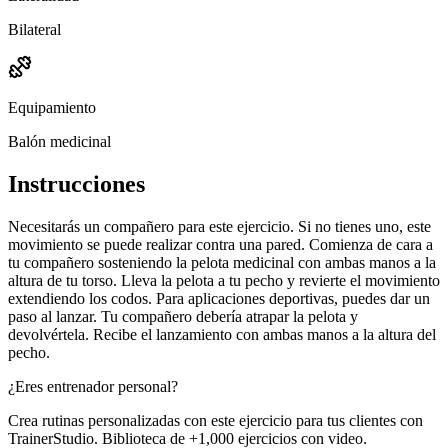
Bilateral
Equipamiento
Balón medicinal
Instrucciones
Necesitarás un compañero para este ejercicio. Si no tienes uno, este
movimiento se puede realizar contra una pared. Comienza de cara a
tu compañero sosteniendo la pelota medicinal con ambas manos a la
altura de tu torso. Lleva la pelota a tu pecho y revierte el movimiento
extendiendo los codos. Para aplicaciones deportivas, puedes dar un
paso al lanzar. Tu compañero debería atrapar la pelota y
devolvértela. Recibe el lanzamiento con ambas manos a la altura del
pecho.
¿Eres entrenador personal?
Crea rutinas personalizadas con este ejercicio para tus clientes con
TrainerStudio. Biblioteca de +1,000 ejercicios con video.