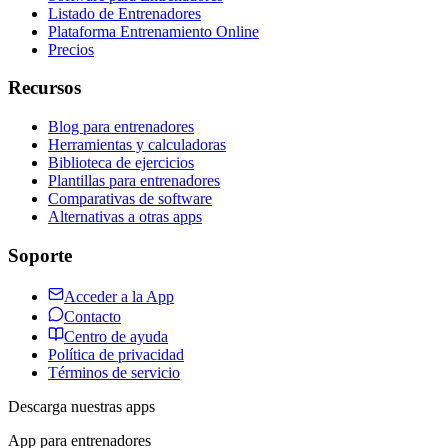
Listado de Entrenadores
Plataforma Entrenamiento Online
Precios
Recursos
Blog para entrenadores
Herramientas y calculadoras
Biblioteca de ejercicios
Plantillas para entrenadores
Comparativas de software
Alternativas a otras apps
Soporte
Acceder a la App
Contacto
Centro de ayuda
Política de privacidad
Términos de servicio
Descarga nuestras apps
App para entrenadores