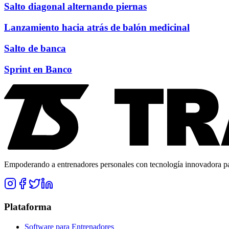
Salto diagonal alternando piernas
Lanzamiento hacia atrás de balón medicinal
Salto de banca
Sprint en Banco
Empoderando a entrenadores personales con tecnología innovadora para
Plataforma
Software para Entrenadores