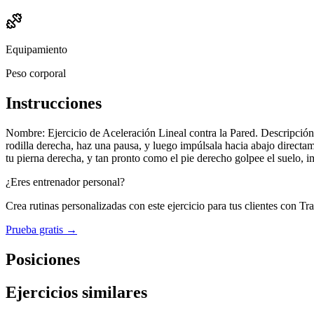
Equipamiento
Peso corporal
Instrucciones
Nombre: Ejercicio de Aceleración Lineal contra la Pared. Descripción:
rodilla derecha, haz una pausa, y luego impúlsala hacia abajo directa
tu pierna derecha, y tan pronto como el pie derecho golpee el suelo, 
¿Eres entrenador personal?
Crea rutinas personalizadas con este ejercicio para tus clientes con Tr
Prueba gratis →
Posiciones
Ejercicios similares