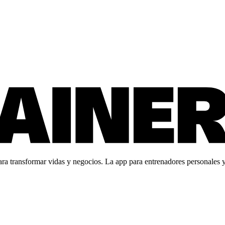
 transformar vidas y negocios. La app para entrenadores personales y c