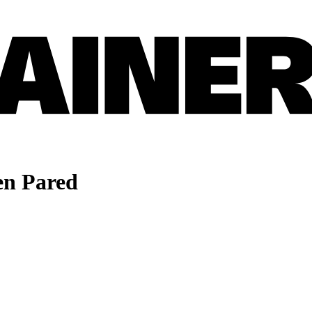
 en Pared