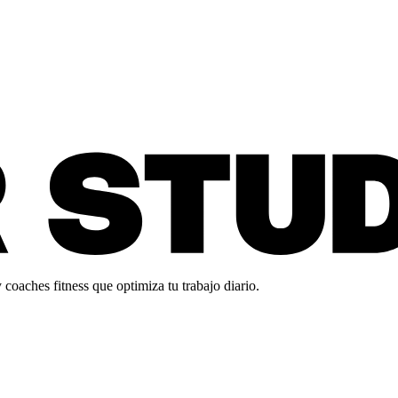
oaches fitness que optimiza tu trabajo diario.