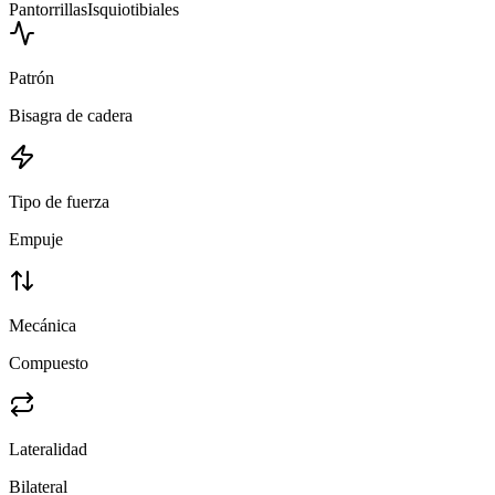
Pantorrillas
Isquiotibiales
Patrón
Bisagra de cadera
Tipo de fuerza
Empuje
Mecánica
Compuesto
Lateralidad
Bilateral