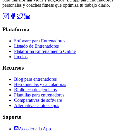
personales y coaches fitness que optimiza tu trabajo diario.
Plataforma
Software para Entrenadores
Listado de Entrenadores
Plataforma Entrenamiento Online
Precios
Recursos
Blog para entrenadores
Herramientas y calculadoras
Biblioteca de ejercicios
Plantillas para entrenadores
Comparativas de software
Alternativas a otras apps
Soporte
Acceder a la App