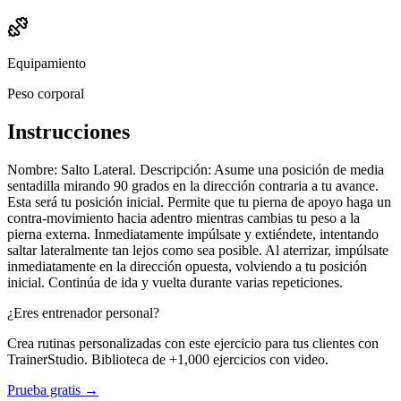
Equipamiento
Peso corporal
Instrucciones
Nombre: Salto Lateral. Descripción: Asume una posición de media
sentadilla mirando 90 grados en la dirección contraria a tu avance.
Esta será tu posición inicial. Permite que tu pierna de apoyo haga un
contra-movimiento hacia adentro mientras cambias tu peso a la
pierna externa. Inmediatamente impúlsate y extiéndete, intentando
saltar lateralmente tan lejos como sea posible. Al aterrizar, impúlsate
inmediatamente en la dirección opuesta, volviendo a tu posición
inicial. Continúa de ida y vuelta durante varias repeticiones.
¿Eres entrenador personal?
Crea rutinas personalizadas con este ejercicio para tus clientes con
TrainerStudio. Biblioteca de +1,000 ejercicios con video.
Prueba gratis →