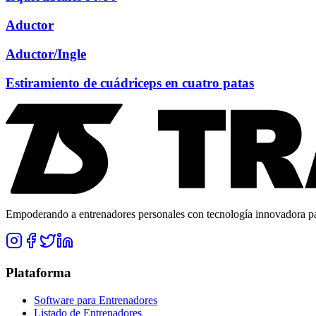
Aductor
Aductor/Ingle
Estiramiento de cuádriceps en cuatro patas
Empoderando a entrenadores personales con tecnología innovadora para
Plataforma
Software para Entrenadores
Listado de Entrenadores