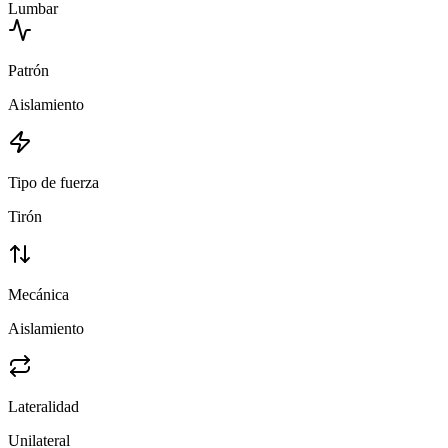
Lumbar
Patrón
Aislamiento
Tipo de fuerza
Tirón
Mecánica
Aislamiento
Lateralidad
Unilateral