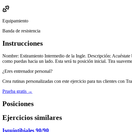
Equipamiento
Banda de resistencia
Instrucciones
Nombre: Estiramiento Intermedio de la Ingle. Descripción: Acuéstate b
como puedas hacia un lado. Esta será tu posición inicial. Tira suaveme
¿Eres entrenador personal?
Crea rutinas personalizadas con este ejercicio para tus clientes con Tr
Prueba gratis →
Posiciones
Ejercicios similares
Isquiotibiales 90/90