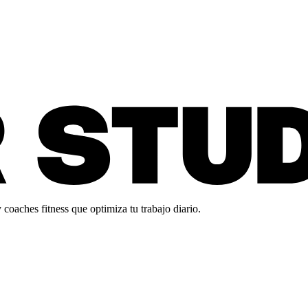
oaches fitness que optimiza tu trabajo diario.