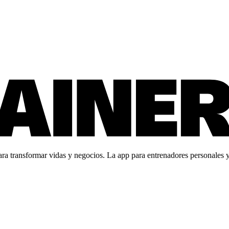
 transformar vidas y negocios. La app para entrenadores personales y c