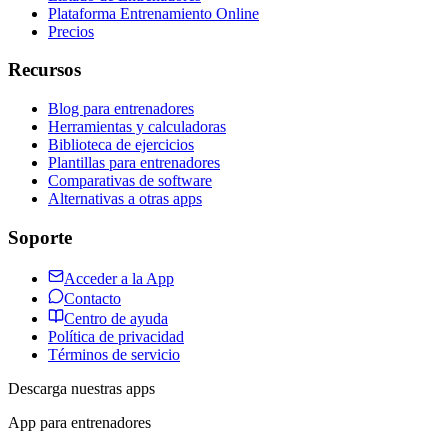
Plataforma Entrenamiento Online
Precios
Recursos
Blog para entrenadores
Herramientas y calculadoras
Biblioteca de ejercicios
Plantillas para entrenadores
Comparativas de software
Alternativas a otras apps
Soporte
Acceder a la App
Contacto
Centro de ayuda
Política de privacidad
Términos de servicio
Descarga nuestras apps
App para entrenadores