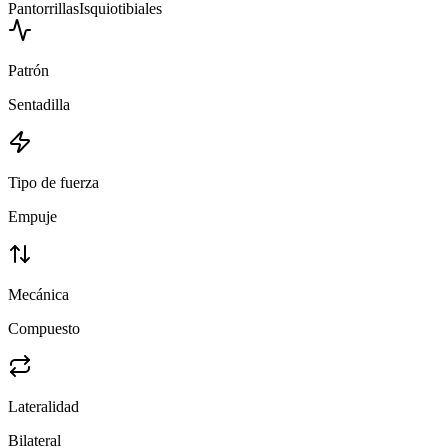
Pantorrillas
Isquiotibiales
Patrón
Sentadilla
Tipo de fuerza
Empuje
Mecánica
Compuesto
Lateralidad
Bilateral