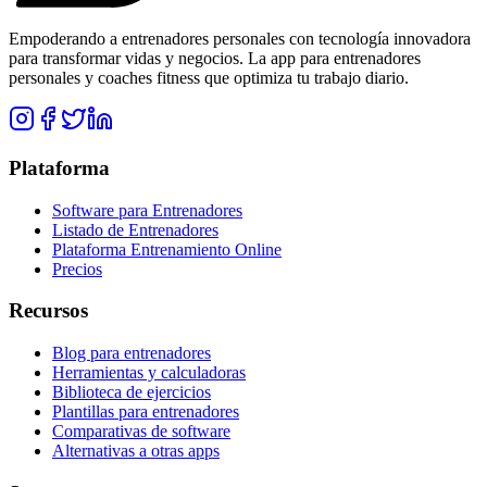
Empoderando a entrenadores personales con tecnología innovadora
para transformar vidas y negocios. La app para entrenadores
personales y coaches fitness que optimiza tu trabajo diario.
Plataforma
Software para Entrenadores
Listado de Entrenadores
Plataforma Entrenamiento Online
Precios
Recursos
Blog para entrenadores
Herramientas y calculadoras
Biblioteca de ejercicios
Plantillas para entrenadores
Comparativas de software
Alternativas a otras apps