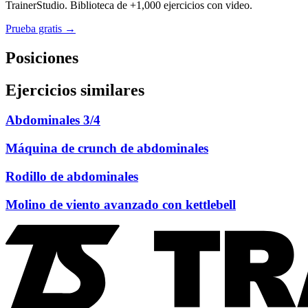
TrainerStudio. Biblioteca de +1,000 ejercicios con video.
Prueba gratis →
Posiciones
Ejercicios similares
Abdominales 3/4
Máquina de crunch de abdominales
Rodillo de abdominales
Molino de viento avanzado con kettlebell