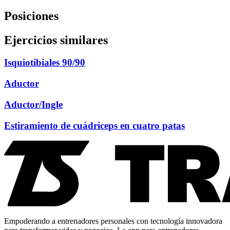
Posiciones
Ejercicios similares
Isquiotibiales 90/90
Aductor
Aductor/Ingle
Estiramiento de cuádriceps en cuatro patas
Empoderando a entrenadores personales con tecnología innovadora