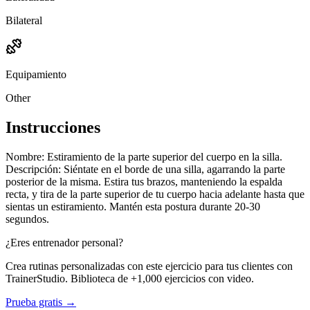
Bilateral
Equipamiento
Other
Instrucciones
Nombre: Estiramiento de la parte superior del cuerpo en la silla.
Descripción: Siéntate en el borde de una silla, agarrando la parte
posterior de la misma. Estira tus brazos, manteniendo la espalda
recta, y tira de la parte superior de tu cuerpo hacia adelante hasta que
sientas un estiramiento. Mantén esta postura durante 20-30
segundos.
¿Eres entrenador personal?
Crea rutinas personalizadas con este ejercicio para tus clientes con
TrainerStudio. Biblioteca de +1,000 ejercicios con video.
Prueba gratis →