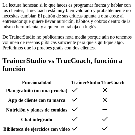
La lectura honesta: si lo que haces es programar fuerza y hablar con
tus clientes, TrueCoach está muy bien valorado y probablemente no
necesitas cambiar. El patrón de sus críticas apunta a otra cosa: al
entrenador que quiere llevar nutrición, hábitos y cobros dentro de la
misma herramienta, y a quien no trabaja en inglés.
De TrainerStudio no publicamos nota media porque aún no tenemos
volumen de reseñas públicas suficiente para que signifique algo.
Preferimos que lo pruebes gratis con dos clientes.
TrainerStudio vs TrueCoach, función a
función
Funcionalidad
TrainerStudio
TrueCoach
Plan gratuito (no una prueba)
App de cliente con tu marca
Nutrición y planes de comidas
Chat integrado
Biblioteca de ejercicios con vídeo