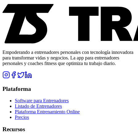
Empoderando a entrenadores personales con tecnología innovadora
para transformar vidas y negocios. La app para entrenadores
personales y coaches fitness que optimiza tu trabajo diario.
Plataforma
Software para Entrenadores
Listado de Entrenadores
Plataforma Entrenamiento Online
Precios
Recursos