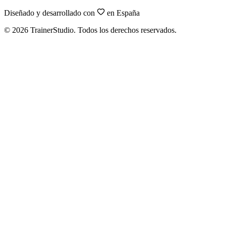
Diseñado y desarrollado con
en España
©
2026
TrainerStudio.
Todos los derechos reservados.