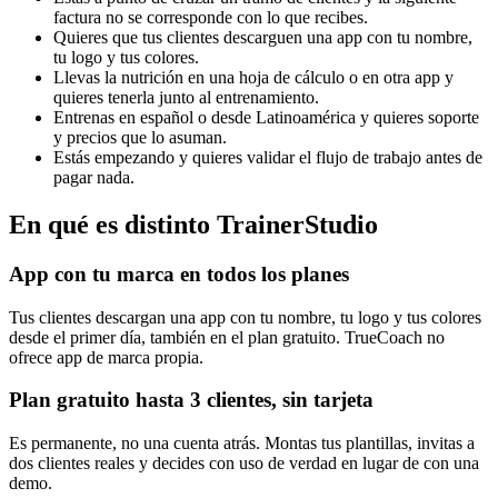
factura no se corresponde con lo que recibes.
Quieres que tus clientes descarguen una app con tu nombre,
tu logo y tus colores.
Llevas la nutrición en una hoja de cálculo o en otra app y
quieres tenerla junto al entrenamiento.
Entrenas en español o desde Latinoamérica y quieres soporte
y precios que lo asuman.
Estás empezando y quieres validar el flujo de trabajo antes de
pagar nada.
En qué es distinto TrainerStudio
App con tu marca en todos los planes
Tus clientes descargan una app con tu nombre, tu logo y tus colores
desde el primer día, también en el plan gratuito. TrueCoach no
ofrece app de marca propia.
Plan gratuito hasta 3 clientes, sin tarjeta
Es permanente, no una cuenta atrás. Montas tus plantillas, invitas a
dos clientes reales y decides con uso de verdad en lugar de con una
demo.