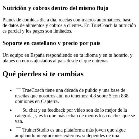
Nutrición y cobros dentro del mismo flujo
Planes de comidas día a día, recetas con macros automáticos, base
de datos de alimentos y cobros a clientes. En TrueCoach la nutrición
es parcial y los pagos son limitados.
Soporte en castellano y precio por país
Un equipo en España respondiendo en tu idioma y en tu horario, y
planes en euros ajustados al país desde el que entrenas.
Qué pierdes si te cambias
TrueCoach tiene una década de pulido y una base de
reseñas que nosotros aún no tenemos: 4,8 sobre 5 con 838
opiniones en Capterra.
Su chat y su feedback por vídeo son de lo mejor de la
categoría, y es lo que más echan de menos los coaches que se
van.
TrainerStudio es una plataforma más joven que sigue
ampliando integraciones externas: si dependes de una