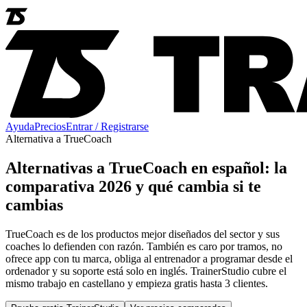
Ayuda
Precios
Entrar / Registrarse
Alternativa a
TrueCoach
Alternativas a TrueCoach en español: la
comparativa 2026 y qué cambia si te
cambias
TrueCoach es de los productos mejor diseñados del sector y sus
coaches lo defienden con razón. También es caro por tramos, no
ofrece app con tu marca, obliga al entrenador a programar desde el
ordenador y su soporte está solo en inglés. TrainerStudio cubre el
mismo trabajo en castellano y empieza gratis hasta 3 clientes.