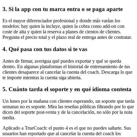
3. Si la app con tu marca entra o se paga aparte
Es el mayor diferenciador profesional y donde más varían los
modelos: hay quien la incluye, quien la cobra como add-on con
coste de alta y quien la reserva a planes de cientos de clientes.
Pregunta el precio total y el plazo real de entrega antes de contratar.
4. Qué pasa con tus datos si te vas
Antes de firmar, averigua qué puedes exportar y qué se queda
dentro. En algunas plataformas el historial de entrenamiento de tus
clientes desaparece al cancelar la cuenta del coach. Descarga lo que
te importe mientras la cuenta siga abierta.
5. Cuánto tarda el soporte y en qué idioma contesta
Un lunes por la mañana con clientes esperando, un soporte que tarda
semanas no es soporte. Mira las reseñas públicas filtrando por lo que
dicen del soporte post-venta y de la cancelación, no sólo por la nota
media.
Aplicado a TrueCoach: el punto 4 es el que no puedes saltarte. Sus
usuarios han reportado que al cancelar la cuenta del coach los