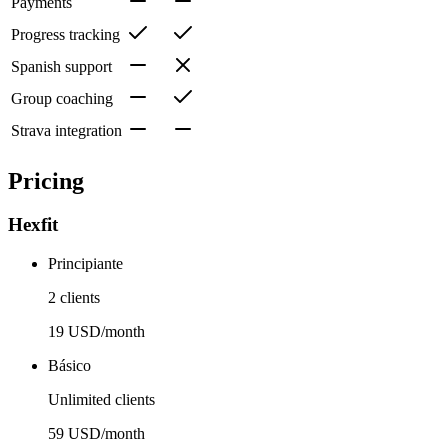
Payments
Progress tracking
Spanish support
Group coaching
Strava integration
Pricing
Hexfit
Principiante
2 clients
19 USD/month
Básico
Unlimited clients
59 USD/month