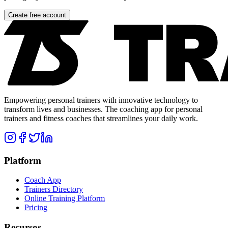
Create free account
Empowering personal trainers with innovative technology to
transform lives and businesses. The coaching app for personal
trainers and fitness coaches that streamlines your daily work.
Platform
Coach App
Trainers Directory
Online Training Platform
Pricing
Recursos