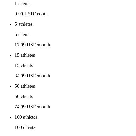
1 clients
9.99 USD/month
5 athletes
5 clients
17.99 USD/month
15 athletes
15 clients
34.99 USD/month
50 athletes
50 clients
74.99 USD/month
100 athletes
100 clients