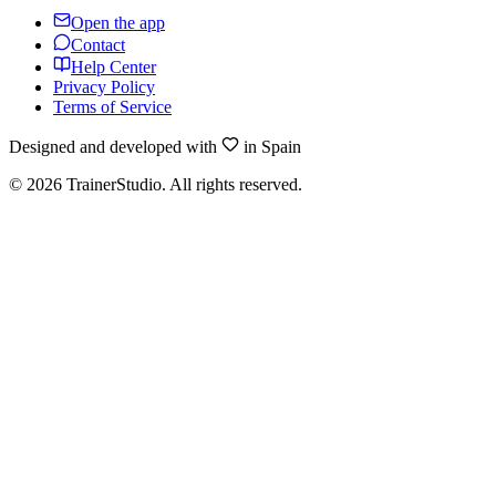
Open the app
Contact
Help Center
Privacy Policy
Terms of Service
Designed and developed with
in Spain
©
2026
TrainerStudio.
All rights reserved.