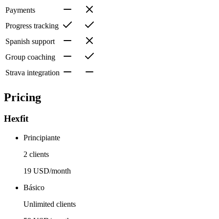
Payments
Progress tracking
Spanish support
Group coaching
Strava integration
Pricing
Hexfit
Principiante
2 clients
19 USD/month
Básico
Unlimited clients