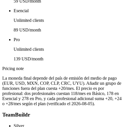
59 USD/month
Esencial
Unlimited clients
89 USD/month
Pro
Unlimited clients
139 USD/month
Pricing note
La moneda final depende del país de emisión del medio de pago
(EUR, USD, MXN, COP, CLP, CRC, UYU). Añadir un grupo de
funciones fuera del plan cuesta +20/mes. El precio es por
profesional: dos profesionales cuestan 118/mes en Básico, 178 en
Esencial y 278 en Pro, y cada profesional adicional suma +20, +24
o +28/mes según el plan (verificado el 2026-08-05).
TeamBuildr
Silver