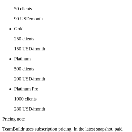
50 clients
90 USD/month
Gold
250 clients
150 USD/month
Platinum
500 clients
200 USD/month
Platinum Pro
1000 clients
280 USD/month
Pricing note
TeamBuildr uses subscription pricing. In the latest snapshot, paid