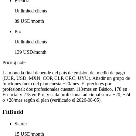
Esencial
Unlimited clients
89 USD/month
Pro
Unlimited clients
139 USD/month
Pricing note
La moneda final depende del país de emisión del medio de pago
(EUR, USD, MXN, COP, CLP, CRC, UYU). Añadir un grupo de
funciones fuera del plan cuesta +20/mes. El precio es por
profesional: dos profesionales cuestan 118/mes en Básico, 178 en
Esencial y 278 en Pro, y cada profesional adicional suma +20, +24
o +28/mes según el plan (verificado el 2026-08-05).
FitBudd
Starter
15 USD/month