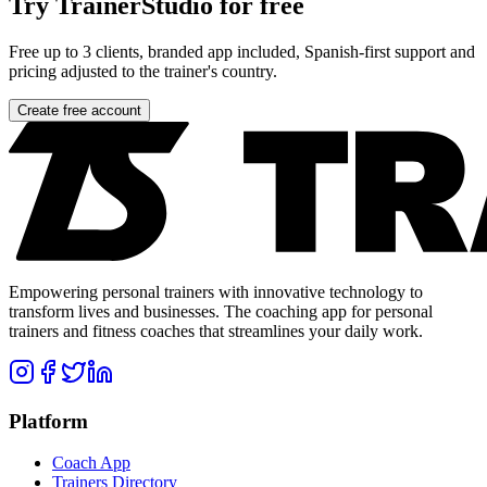
Try TrainerStudio for free
Free up to 3 clients, branded app included, Spanish-first support and
pricing adjusted to the trainer's country.
Create free account
Empowering personal trainers with innovative technology to
transform lives and businesses. The coaching app for personal
trainers and fitness coaches that streamlines your daily work.
Platform
Coach App
Trainers Directory