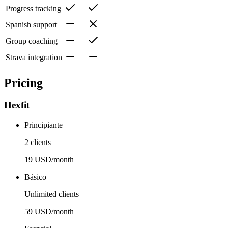
Progress tracking
Spanish support
Group coaching
Strava integration
Pricing
Hexfit
Principiante
2 clients
19 USD/month
Básico
Unlimited clients
59 USD/month