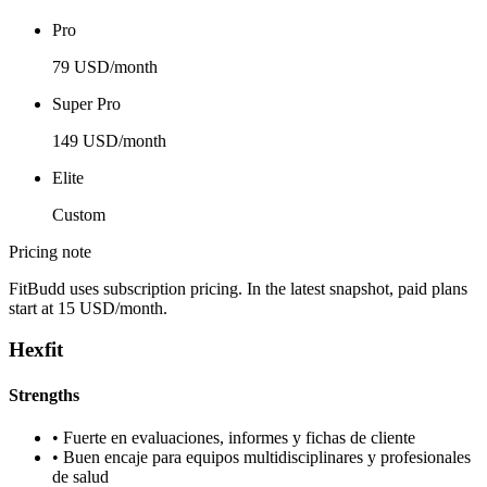
Pro
79 USD/month
Super Pro
149 USD/month
Elite
Custom
Pricing note
FitBudd uses subscription pricing. In the latest snapshot, paid plans
start at 15 USD/month.
Hexfit
Strengths
•
Fuerte en evaluaciones, informes y fichas de cliente
•
Buen encaje para equipos multidisciplinares y profesionales
de salud