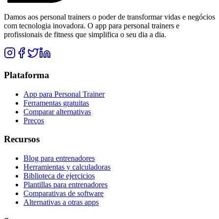
Damos aos personal trainers o poder de transformar vidas e negócios
com tecnologia inovadora. O app para personal trainers e
profissionais de fitness que simplifica o seu dia a dia.
Plataforma
App para Personal Trainer
Ferramentas gratuitas
Comparar alternativas
Preços
Recursos
Blog para entrenadores
Herramientas y calculadoras
Biblioteca de ejercicios
Plantillas para entrenadores
Comparativas de software
Alternativas a otras apps