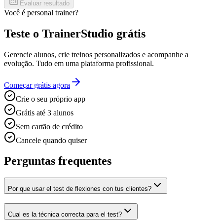
Evaluar resultado
Você é personal trainer?
Teste o TrainerStudio grátis
Gerencie alunos, crie treinos personalizados e acompanhe a
evolução. Tudo em uma plataforma profissional.
Começar grátis agora
Crie o seu próprio app
Grátis até 3 alunos
Sem cartão de crédito
Cancele quando quiser
Perguntas frequentes
Por que usar el test de flexiones con tus clientes?
Cual es la técnica correcta para el test?