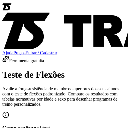
Ajuda
Preços
Entrar / Cadastrar
Ferramenta gratuita
Teste de Flexões
Avalie a força-resistência de membros superiores dos seus alunos
com o teste de flexões padronizado. Compare os resultados com
tabelas normativas por idade e sexo para desenhar programas de
treino personalizados.
Como realizar el test