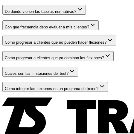
De donde vienen las tabelas normativas?
Con que frecuencia debo evaluar a mis clientes?
Como progresar a clientes que no pueden hacer flexiones?
Como progresar a clientes que ya dominan las flexiones?
Cuales son las limitaciones del test?
Como integrar las flexiones en un programa de treino?