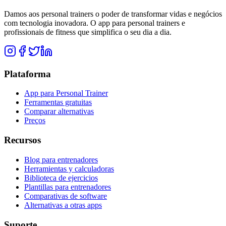
Damos aos personal trainers o poder de transformar vidas e negócios
com tecnologia inovadora. O app para personal trainers e
profissionais de fitness que simplifica o seu dia a dia.
Plataforma
App para Personal Trainer
Ferramentas gratuitas
Comparar alternativas
Preços
Recursos
Blog para entrenadores
Herramientas y calculadoras
Biblioteca de ejercicios
Plantillas para entrenadores
Comparativas de software
Alternativas a otras apps
Suporte