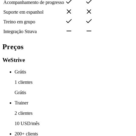
Acompanhamento de progresso
Suporte em espanhol
Treino em grupo
Integração Strava
Preços
WeStrive
Grátis
1 clientes
Grátis
Trainer
2 clientes
10 USD/mês
200+ clients