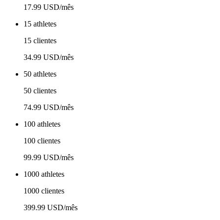
17.99 USD/mês
15 athletes
15 clientes
34.99 USD/mês
50 athletes
50 clientes
74.99 USD/mês
100 athletes
100 clientes
99.99 USD/mês
1000 athletes
1000 clientes
399.99 USD/mês