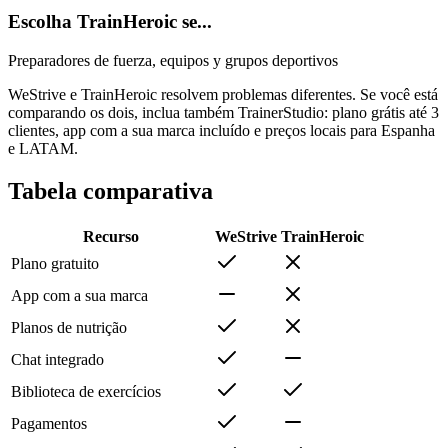
Escolha TrainHeroic se...
Preparadores de fuerza, equipos y grupos deportivos
WeStrive e TrainHeroic resolvem problemas diferentes. Se você está
comparando os dois, inclua também TrainerStudio: plano grátis até 3
clientes, app com a sua marca incluído e preços locais para Espanha
e LATAM.
Tabela comparativa
Recurso
WeStrive
TrainHeroic
Plano gratuito
App com a sua marca
Planos de nutrição
Chat integrado
Biblioteca de exercícios
Pagamentos