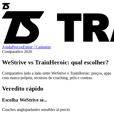
Ajuda
Preços
Entrar / Cadastrar
Comparativo 2026
WeStrive vs TrainHeroic: qual escolher?
Comparativo lado a lado entre WeStrive e TrainHeroic: preços, apps
com marca própria, recursos de coaching, prós e contras.
Veredito rápido
Escolha WeStrive se...
Coaches angloparlantes sensibles al precio