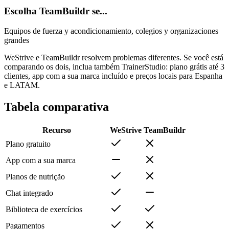
Escolha TeamBuildr se...
Equipos de fuerza y acondicionamiento, colegios y organizaciones
grandes
WeStrive e TeamBuildr resolvem problemas diferentes. Se você está
comparando os dois, inclua também TrainerStudio: plano grátis até 3
clientes, app com a sua marca incluído e preços locais para Espanha
e LATAM.
Tabela comparativa
Recurso
WeStrive
TeamBuildr
Plano gratuito
App com a sua marca
Planos de nutrição
Chat integrado
Biblioteca de exercícios
Pagamentos