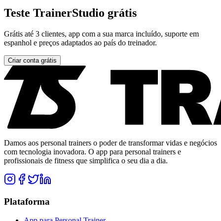
Teste TrainerStudio grátis
Grátis até 3 clientes, app com a sua marca incluído, suporte em
espanhol e preços adaptados ao país do treinador.
Criar conta grátis
Damos aos personal trainers o poder de transformar vidas e negócios
com tecnologia inovadora. O app para personal trainers e
profissionais de fitness que simplifica o seu dia a dia.
Plataforma
App para Personal Trainer