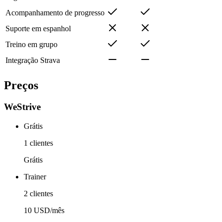
Acompanhamento de progresso
Suporte em espanhol
Treino em grupo
Integração Strava
Preços
WeStrive
Grátis
1 clientes
Grátis
Trainer
2 clientes
10 USD/mês