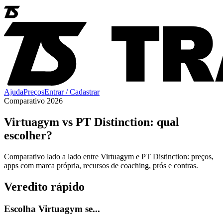
Ajuda
Preços
Entrar / Cadastrar
Comparativo 2026
Virtuagym vs PT Distinction: qual
escolher?
Comparativo lado a lado entre Virtuagym e PT Distinction: preços,
apps com marca própria, recursos de coaching, prós e contras.
Veredito rápido
Escolha Virtuagym se...