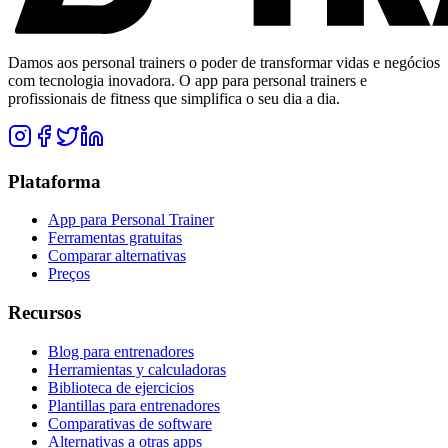
Damos aos personal trainers o poder de transformar vidas e negócios
com tecnologia inovadora. O app para personal trainers e
profissionais de fitness que simplifica o seu dia a dia.
Plataforma
App para Personal Trainer
Ferramentas gratuitas
Comparar alternativas
Preços
Recursos
Blog para entrenadores
Herramientas y calculadoras
Biblioteca de ejercicios
Plantillas para entrenadores
Comparativas de software
Alternativas a otras apps