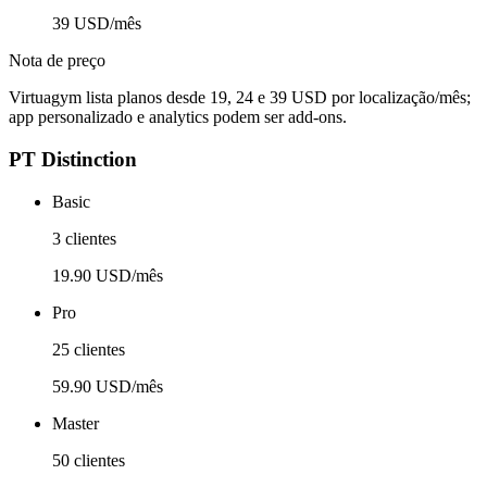
39 USD/mês
Nota de preço
Virtuagym lista planos desde 19, 24 e 39 USD por localização/mês;
app personalizado e analytics podem ser add-ons.
PT Distinction
Basic
3 clientes
19.90 USD/mês
Pro
25 clientes
59.90 USD/mês
Master
50 clientes