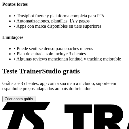
Pontos fortes
•
Trustpilot fuerte y plataforma completa para PTs
•
Automatizaciones, plantillas, IA y pagos
•
Apps con marca disponibles en tiers superiores
Limitações
•
Puede sentirse denso para coaches nuevos
•
Plan de entrada solo incluye 3 clientes
•
Algunas reviews mencionan lentitud y tracking mejorable
Teste TrainerStudio grátis
Grátis até 3 clientes, app com a sua marca incluído, suporte em
espanhol e preços adaptados ao país do treinador.
Criar conta grátis