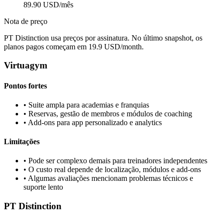
89.90 USD/mês
Nota de preço
PT Distinction usa preços por assinatura. No último snapshot, os
planos pagos começam em 19.9 USD/month.
Virtuagym
Pontos fortes
•
Suite ampla para academias e franquias
•
Reservas, gestão de membros e módulos de coaching
•
Add-ons para app personalizado e analytics
Limitações
•
Pode ser complexo demais para treinadores independentes
•
O custo real depende de localização, módulos e add-ons
•
Algumas avaliações mencionam problemas técnicos e
suporte lento
PT Distinction