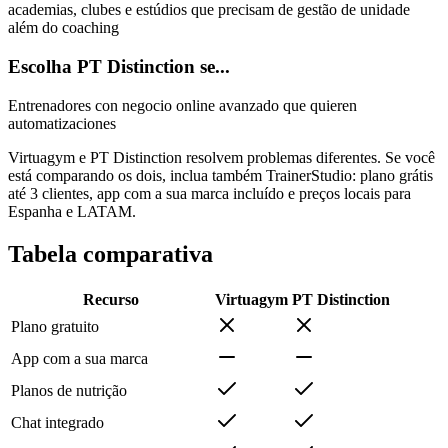
academias, clubes e estúdios que precisam de gestão de unidade
além do coaching
Escolha PT Distinction se...
Entrenadores con negocio online avanzado que quieren
automatizaciones
Virtuagym e PT Distinction resolvem problemas diferentes. Se você
está comparando os dois, inclua também TrainerStudio: plano grátis
até 3 clientes, app com a sua marca incluído e preços locais para
Espanha e LATAM.
Tabela comparativa
Recurso
Virtuagym
PT Distinction
Plano gratuito
App com a sua marca
Planos de nutrição
Chat integrado