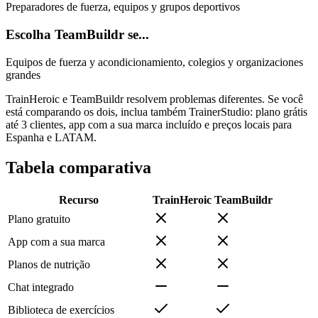
Preparadores de fuerza, equipos y grupos deportivos
Escolha TeamBuildr se...
Equipos de fuerza y acondicionamiento, colegios y organizaciones
grandes
TrainHeroic e TeamBuildr resolvem problemas diferentes. Se você
está comparando os dois, inclua também TrainerStudio: plano grátis
até 3 clientes, app com a sua marca incluído e preços locais para
Espanha e LATAM.
Tabela comparativa
Recurso
TrainHeroic
TeamBuildr
Plano gratuito
App com a sua marca
Planos de nutrição
Chat integrado
Biblioteca de exercícios