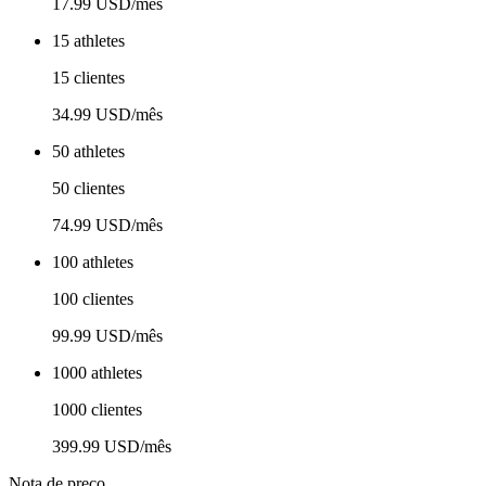
17.99 USD/mês
15 athletes
15 clientes
34.99 USD/mês
50 athletes
50 clientes
74.99 USD/mês
100 athletes
100 clientes
99.99 USD/mês
1000 athletes
1000 clientes
399.99 USD/mês
Nota de preço