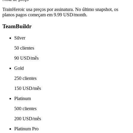
TrainHeroic usa preços por assinatura. No último snapshot, os
planos pagos começam em 9.99 USD/month.
TeamBuildr
Silver
50 clientes
90 USD/mês
Gold
250 clientes
150 USD/mês
Platinum
500 clientes
200 USD/mês
Platinum Pro