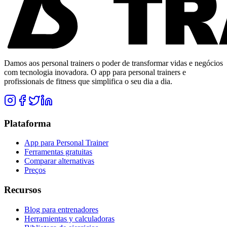
Damos aos personal trainers o poder de transformar vidas e negócios
com tecnologia inovadora. O app para personal trainers e
profissionais de fitness que simplifica o seu dia a dia.
Plataforma
App para Personal Trainer
Ferramentas gratuitas
Comparar alternativas
Preços
Recursos
Blog para entrenadores
Herramientas y calculadoras