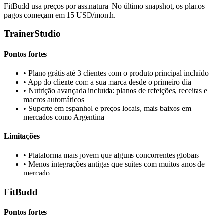
FitBudd usa preços por assinatura. No último snapshot, os planos
pagos começam em 15 USD/month.
TrainerStudio
Pontos fortes
•
Plano grátis até 3 clientes com o produto principal incluído
•
App do cliente com a sua marca desde o primeiro dia
•
Nutrição avançada incluída: planos de refeições, receitas e
macros automáticos
•
Suporte em espanhol e preços locais, mais baixos em
mercados como Argentina
Limitações
•
Plataforma mais jovem que alguns concorrentes globais
•
Menos integrações antigas que suites com muitos anos de
mercado
FitBudd
Pontos fortes