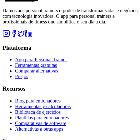
Damos aos personal trainers o poder de transformar vidas e negócios
com tecnologia inovadora. O app para personal trainers e
profissionais de fitness que simplifica o seu dia a dia.
Plataforma
App para Personal Trainer
Ferramentas gratuitas
Comparar alternativas
Preços
Recursos
Blog para entrenadores
Herramientas y calculadoras
Biblioteca de ejercicios
Plantillas para entrenadores
Comparativas de software
Alternativas a otras apps