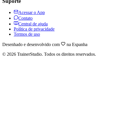
Suporte
Acessar o App
Contato
Central de ajuda
Política de privacidade
Termos de uso
Desenhado e desenvolvido com
na Espanha
©
2026
TrainerStudio.
Todos os direitos reservados.