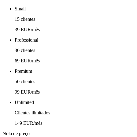
Small
15 clientes
39 EUR/mês
Professional
30 clientes
69 EUR/mês
Premium
50 clientes
99 EUR/mês
Unlimited
Clientes ilimitados
149 EUR/mês
Nota de preço