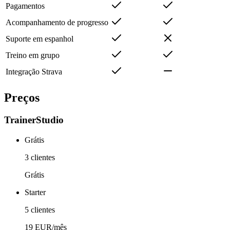
Pagamentos
Acompanhamento de progresso
Suporte em espanhol
Treino em grupo
Integração Strava
Preços
TrainerStudio
Grátis
3 clientes
Grátis
Starter
5 clientes
19 EUR/mês