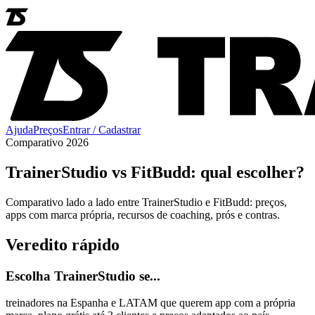
Ajuda
Preços
Entrar / Cadastrar
Comparativo 2026
TrainerStudio vs FitBudd: qual escolher?
Comparativo lado a lado entre TrainerStudio e FitBudd: preços,
apps com marca própria, recursos de coaching, prós e contras.
Veredito rápido
Escolha TrainerStudio se...
treinadores na Espanha e LATAM que querem app com a própria