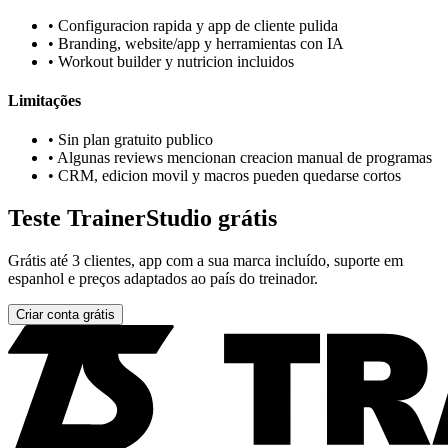
•
Configuracion rapida y app de cliente pulida
•
Branding, website/app y herramientas con IA
•
Workout builder y nutricion incluidos
Limitações
•
Sin plan gratuito publico
•
Algunas reviews mencionan creacion manual de programas
•
CRM, edicion movil y macros pueden quedarse cortos
Teste TrainerStudio grátis
Grátis até 3 clientes, app com a sua marca incluído, suporte em
espanhol e preços adaptados ao país do treinador.
Criar conta grátis