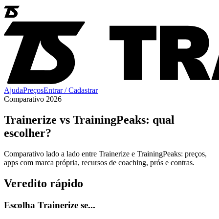
Ajuda
Preços
Entrar / Cadastrar
Comparativo 2026
Trainerize vs TrainingPeaks: qual
escolher?
Comparativo lado a lado entre Trainerize e TrainingPeaks: preços,
apps com marca própria, recursos de coaching, prós e contras.
Veredito rápido
Escolha Trainerize se...