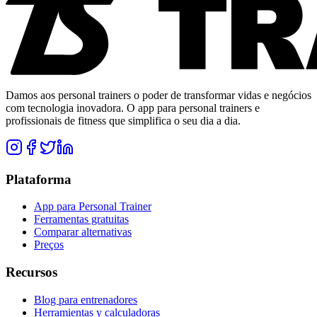
Damos aos personal trainers o poder de transformar vidas e negócios
com tecnologia inovadora. O app para personal trainers e
profissionais de fitness que simplifica o seu dia a dia.
Plataforma
App para Personal Trainer
Ferramentas gratuitas
Comparar alternativas
Preços
Recursos
Blog para entrenadores
Herramientas y calculadoras