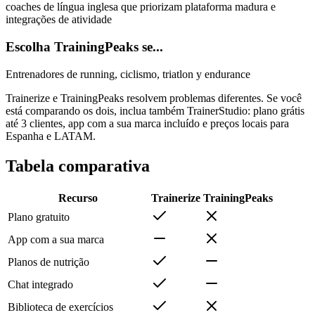
coaches de língua inglesa que priorizam plataforma madura e
integrações de atividade
Escolha TrainingPeaks se...
Entrenadores de running, ciclismo, triatlon y endurance
Trainerize e TrainingPeaks resolvem problemas diferentes. Se você
está comparando os dois, inclua também TrainerStudio: plano grátis
até 3 clientes, app com a sua marca incluído e preços locais para
Espanha e LATAM.
Tabela comparativa
Recurso
Trainerize
TrainingPeaks
Plano gratuito
App com a sua marca
Planos de nutrição
Chat integrado
Biblioteca de exercícios