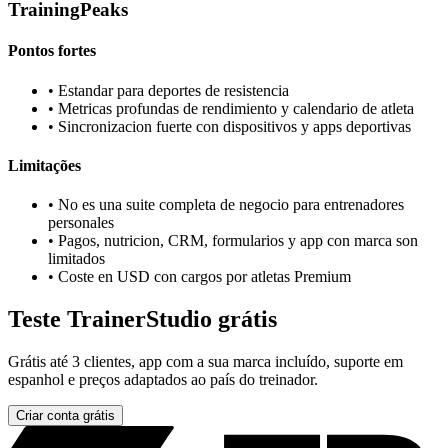
TrainingPeaks
Pontos fortes
•
Estandar para deportes de resistencia
•
Metricas profundas de rendimiento y calendario de atleta
•
Sincronizacion fuerte con dispositivos y apps deportivas
Limitações
•
No es una suite completa de negocio para entrenadores
personales
•
Pagos, nutricion, CRM, formularios y app con marca son
limitados
•
Coste en USD con cargos por atletas Premium
Teste TrainerStudio grátis
Grátis até 3 clientes, app com a sua marca incluído, suporte em
espanhol e preços adaptados ao país do treinador.
Criar conta grátis