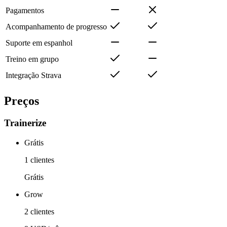
Pagamentos
Acompanhamento de progresso
Suporte em espanhol
Treino em grupo
Integração Strava
Preços
Trainerize
Grátis
1 clientes
Grátis
Grow
2 clientes